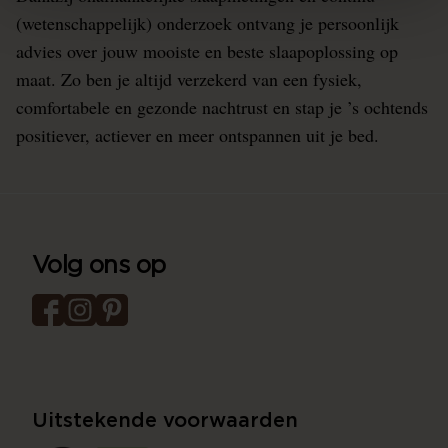
(wetenschappelijk) onderzoek ontvang je persoonlijk
advies over jouw mooiste en beste slaapoplossing op
maat. Zo ben je altijd verzekerd van een fysiek,
comfortabele en gezonde nachtrust en stap je ’s ochtends
positiever, actiever en meer ontspannen uit je bed.
Volg ons op
Uitstekende voorwaarden