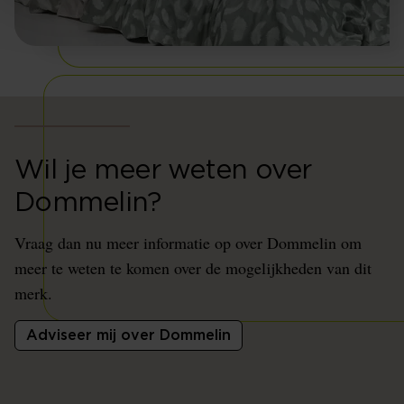
Wil je meer weten over
Dommelin?
Vraag dan nu meer informatie op over Dommelin om
meer te weten te komen over de mogelijkheden van dit
merk.
Adviseer mij over Dommelin