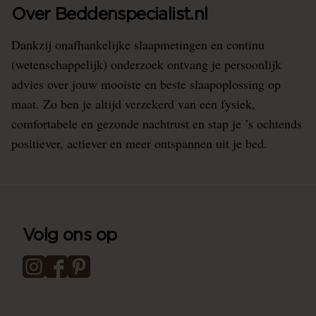
Over Beddenspecialist.nl
Dankzij onafhankelijke slaapmetingen en continu
(wetenschappelijk) onderzoek ontvang je persoonlijk
advies over jouw mooiste en beste slaapoplossing op
maat. Zo ben je altijd verzekerd van een fysiek,
comfortabele en gezonde nachtrust en stap je ’s ochtends
positiever, actiever en meer ontspannen uit je bed.
Volg ons op