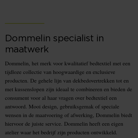
Dommelin specialist in
maatwerk
Dommelin, het merk voor kwalitatief bedtextiel met een
tijdloze collectie van hoogwaardige en exclusieve
producten. De gehele lijn van dekbedovertrekken tot en
met kussenslopen zijn ideaal te combineren en bieden de
consument voor al haar vragen over bedtextiel een
antwoord. Mooi design, gebruiksgemak of speciale
wensen in de maatvoering of afwerking, Dommelin biedt
hiervoor de juiste service. Dommelin heeft een eigen
atelier waar het bedrijf zijn producten ontwikkeld.