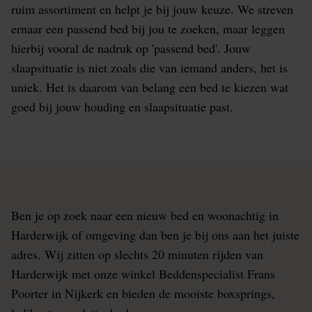
ruim assortiment en helpt je bij jouw keuze. We streven
ernaar een passend bed bij jou te zoeken, maar leggen
hierbij vooral de nadruk op 'passend bed'. Jouw
slaapsituatie is niet zoals die van iemand anders, het is
uniek. Het is daarom van belang een bed te kiezen wat
goed bij jouw houding en slaapsituatie past.
Ben je op zoek naar een nieuw bed en woonachtig in
Harderwijk of omgeving dan ben je bij ons aan het juiste
adres. Wij zitten op slechts 20 minuten rijden van
Harderwijk met onze winkel Beddenspecialist Frans
Poorter in Nijkerk en bieden de mooiste boxsprings,