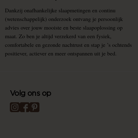
Dankzij onafhankelijke slaapmetingen en continu
(wetenschappelijk) onderzoek ontvang je persoonlijk
advies over jouw mooiste en beste slaapoplossing op
maat. Zo ben je altijd verzekerd van een fysiek,
comfortabele en gezonde nachtrust en stap je ’s ochtends
positiever, actiever en meer ontspannen uit je bed.
Volg ons op