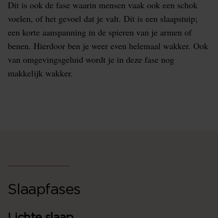
Dit is ook de fase waarin mensen vaak ook een schok
voelen, of het gevoel dat je valt. Dit is een slaapstuip;
een korte aanspanning in de spieren van je armen of
benen. Hierdoor ben je weer even helemaal wakker. Ook
van omgevingsgeluid wordt je in deze fase nog
makkelijk wakker.
Slaapfases