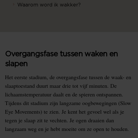
Waarom word ik wakker?
Overgangsfase tussen waken en
slapen
Het eerste stadium, de overgangsfase tussen de waak- en
slaaptoestand duurt maar drie tot vijf minuten. De
lichaamstemperatuur daalt en de spieren ontspannen.
Tijdens dit stadium zijn langzame oogbewegingen (Slow
Eye Movements) te zien. Je kent het gevoel wel als je
tegen je slaap zit te vechten. Je ogen draaien dan
langzaam weg en je hebt moeite om ze open te houden.