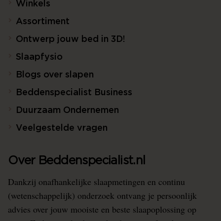
Winkels
Assortiment
Ontwerp jouw bed in 3D!
Slaapfysio
Blogs over slapen
Beddenspecialist Business
Duurzaam Ondernemen
Veelgestelde vragen
Over Beddenspecialist.nl
Dankzij onafhankelijke slaapmetingen en continu
(wetenschappelijk) onderzoek ontvang je persoonlijk
advies over jouw mooiste en beste slaapoplossing op