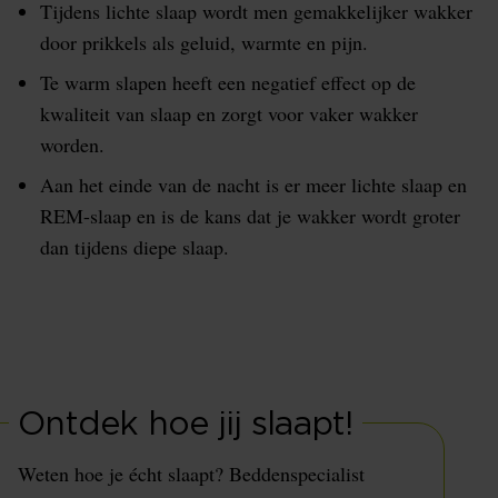
Tijdens lichte slaap wordt men gemakkelijker wakker
door prikkels als geluid, warmte en pijn.
Te warm slapen heeft een negatief effect op de
kwaliteit van slaap en zorgt voor vaker wakker
worden.
Aan het einde van de nacht is er meer lichte slaap en
REM-slaap en is de kans dat je wakker wordt groter
dan tijdens diepe slaap.
Ontdek hoe jij slaapt!
Weten hoe je écht slaapt? Beddenspecialist