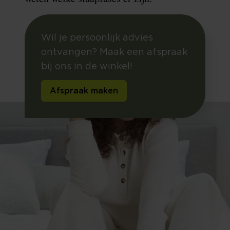
Wil je persoonlijk advies
ontvangen? Maak een afspraak
bij ons in de winkel!
Afspraak maken