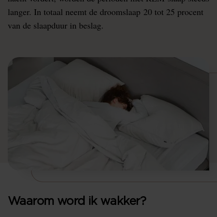
langer. In totaal neemt de droomslaap 20 tot 25 procent
van de slaapduur in beslag.
Waarom word ik wakker?