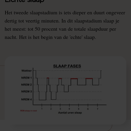
Lichte slaap
Het tweede slaapstadium is iets dieper en duurt ongeveer
dertig tot veertig minuten. In dit slaapstadium slaap je
het meest: tot 50 procent van de totale slaapduur per
nacht. Het is het begin van de 'echte' slaap.