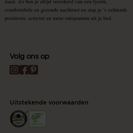
maat. Zo ben je altijd verzekerd van een fysiek,
comfortabele en gezonde nachtrust en stap je ’s ochtends
positiever, actiever en meer ontspannen uit je bed.
Volg ons op
Uitstekende voorwaarden