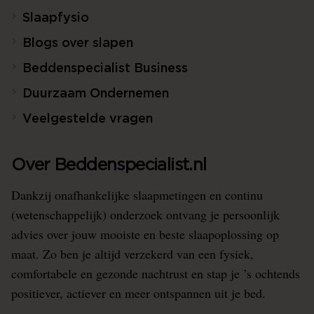
Slaapfysio
Blogs over slapen
Beddenspecialist Business
Duurzaam Ondernemen
Veelgestelde vragen
Over Beddenspecialist.nl
Dankzij onafhankelijke slaapmetingen en continu
(wetenschappelijk) onderzoek ontvang je persoonlijk
advies over jouw mooiste en beste slaapoplossing op
maat. Zo ben je altijd verzekerd van een fysiek,
comfortabele en gezonde nachtrust en stap je ’s ochtends
positiever, actiever en meer ontspannen uit je bed.