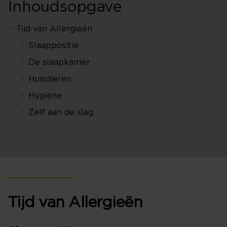
Inhoudsopgave
Tijd van Allergieën
Slaappositie
De slaapkamer
Huisdieren
Hygiëne
Zelf aan de slag
Tijd van Allergieën