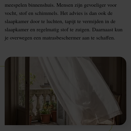
meespelen binnenshuis. Mensen zijn gevoeliger voor
vocht, stof en schimmels. Het advies is dan ook de
slaapkamer door te luchten, tapijt te vermijden in de
slaapkamer en regelmatig stof te zuigen. Daarnaast kun
je overwegen een matrasbeschermer aan te schaffen.