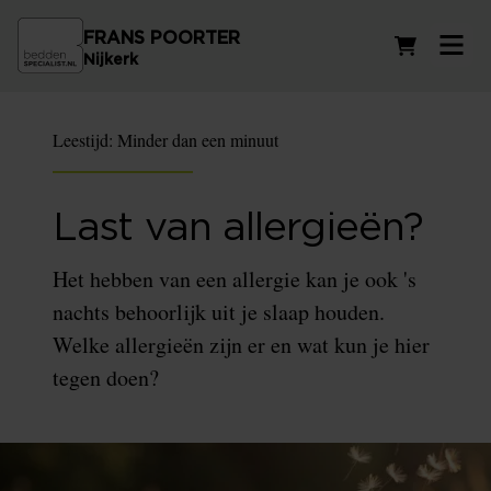
FRANS POORTER
Winkelwag
Nijkerk
Leestijd:
Minder dan een minuut
Last van allergieën?
Het hebben van een allergie kan je ook 's
nachts behoorlijk uit je slaap houden.
Welke allergieën zijn er en wat kun je hier
tegen doen?