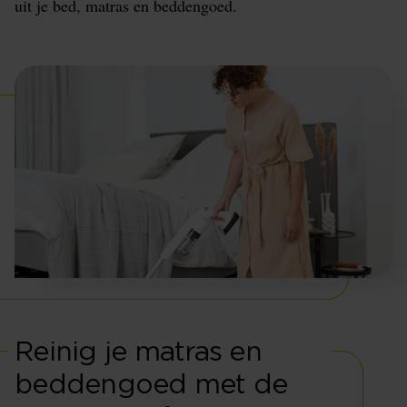
uit je bed, matras en beddengoed.
Reinig je matras en
beddengoed met de