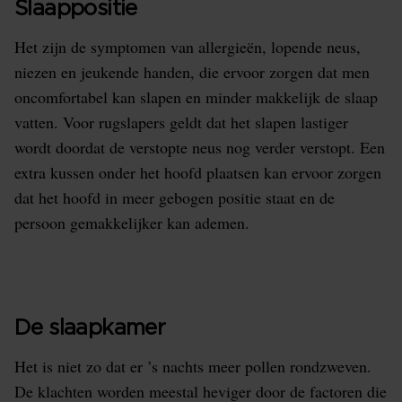
Slaappositie
Het zijn de symptomen van allergieën, lopende neus,
niezen en jeukende handen, die ervoor zorgen dat men
oncomfortabel kan slapen en minder makkelijk de slaap
vatten. Voor rugslapers geldt dat het slapen lastiger
wordt doordat de verstopte neus nog verder verstopt. Een
extra kussen onder het hoofd plaatsen kan ervoor zorgen
dat het hoofd in meer gebogen positie staat en de
persoon gemakkelijker kan ademen.
De slaapkamer
Het is niet zo dat er ’s nachts meer pollen rondzweven.
De klachten worden meestal heviger door de factoren die