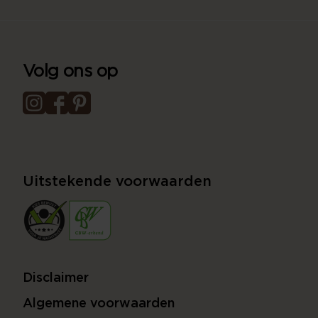
Volg ons op
Uitstekende voorwaarden
Disclaimer
Algemene voorwaarden