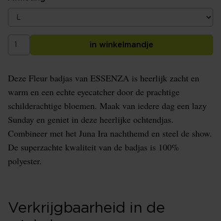
in winkelmandje
Deze Fleur badjas van ESSENZA is heerlijk zacht en
warm en een echte eyecatcher door de prachtige
schilderachtige bloemen. Maak van iedere dag een lazy
Sunday en geniet in deze heerlijke ochtendjas.
Combineer met het Juna Ira nachthemd en steel de show.
De superzachte kwaliteit van de badjas is 100%
polyester.
Verkrijgbaarheid in de