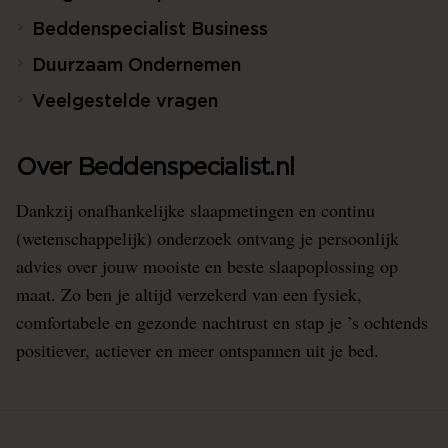
Beddenspecialist Business
Duurzaam Ondernemen
Veelgestelde vragen
Over Beddenspecialist.nl
Dankzij onafhankelijke slaapmetingen en continu
(wetenschappelijk) onderzoek ontvang je persoonlijk
advies over jouw mooiste en beste slaapoplossing op
maat. Zo ben je altijd verzekerd van een fysiek,
comfortabele en gezonde nachtrust en stap je ’s ochtends
positiever, actiever en meer ontspannen uit je bed.