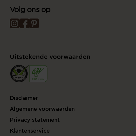
Volg ons op
Uitstekende voorwaarden
Disclaimer
Algemene voorwaarden
Privacy statement
Klantenservice