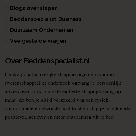
Blogs over slapen
Beddenspecialist Business
Duurzaam Ondernemen
Veelgestelde vragen
Over Beddenspecialist.nl
Dankzij onafhankelijke slaapmetingen en continu
(wetenschappelijk) onderzoek ontvang je persoonlijk
advies over jouw mooiste en beste slaapoplossing op
maat. Zo ben je altijd verzekerd van een fysiek,
comfortabele en gezonde nachtrust en stap je ’s ochtends
positiever, actiever en meer ontspannen uit je bed.