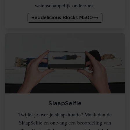
wetenschappelijk onderzoek.
Beddelicious Blocks M500
SlaapSelfie
Twijfel je over je slaapsituatie? Maak dan de
SlaapSelfie en ontvang een beoordeling van