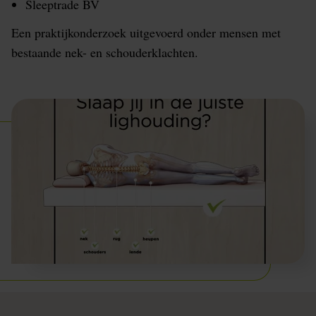
Sleeptrade BV
Een praktijkonderzoek uitgevoerd onder mensen met
bestaande nek- en schouderklachten.