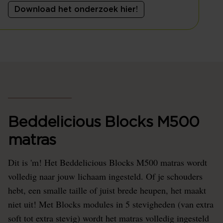
Download het onderzoek hier!
Beddelicious Blocks M500
matras
Dit is 'm! Het Beddelicious Blocks M500 matras wordt
volledig naar jouw lichaam ingesteld. Of je schouders
hebt, een smalle taille of juist brede heupen, het maakt
niet uit! Met Blocks modules in 5 stevigheden (van extra
soft tot extra stevig) wordt het matras volledig ingesteld