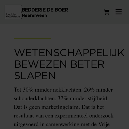
BEDDERIE DE BOER
Winkelwag
Heerenveen
WETENSCHAPPELIJK
BEWEZEN BETER
SLAPEN
Tot 30% minder nekklachten. 26% minder
schouderklachten. 37% minder stijfheid.
Dat is geen marketingclaim. Dat is het
resultaat van een experimenteel onderzoek
uitgevoerd in samenwerking met de Vrije