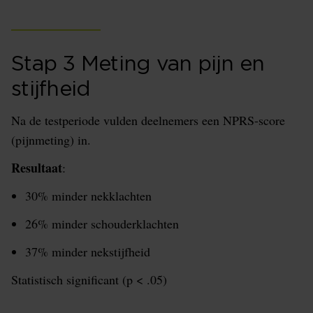
Stap 3 Meting van pijn en
stijfheid
Na de testperiode vulden deelnemers een NPRS-score
(pijnmeting) in.
Resultaat
:
30% minder nekklachten
26% minder schouderklachten
37% minder nekstijfheid
Statistisch significant (p < .05)