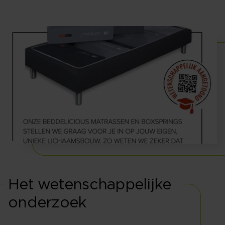
Het wetenschappelijke
onderzoek