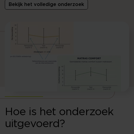
Bekijk het volledige onderzoek
Hoe is het onderzoek
uitgevoerd?