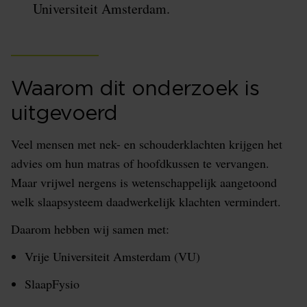
Universiteit Amsterdam.
Waarom dit onderzoek is
uitgevoerd
Veel mensen met nek- en schouderklachten krijgen het
advies om hun matras of hoofdkussen te vervangen.
Maar vrijwel nergens is wetenschappelijk aangetoond
welk slaapsysteem daadwerkelijk klachten vermindert.
Daarom hebben wij samen met:
Vrije Universiteit Amsterdam (VU)
SlaapFysio