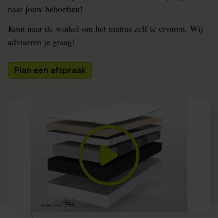
naar jouw behoeften!
Kom naar de winkel om het matras zelf te ervaren. Wij
adviseren je graag!
Plan een afspraak