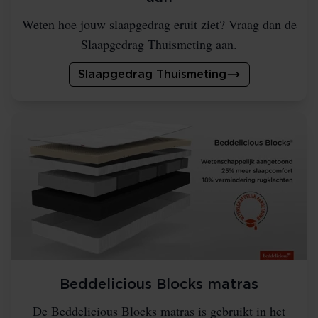
Weten hoe jouw slaapgedrag eruit ziet? Vraag dan de
Slaapgedrag Thuismeting aan.
Slaapgedrag Thuismeting
Beddelicious Blocks matras
De Beddelicious Blocks matras is gebruikt in het