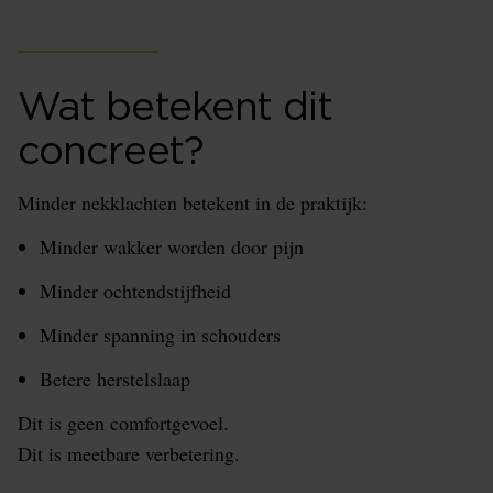
Wat betekent dit
concreet?
Minder nekklachten betekent in de praktijk:
Minder wakker worden door pijn
Minder ochtendstijfheid
Minder spanning in schouders
Betere herstelslaap
Dit is geen comfortgevoel.
Dit is meetbare verbetering.