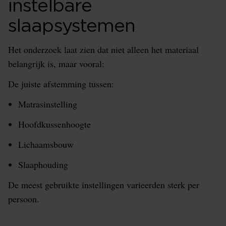
instelbare
slaapsystemen
Het onderzoek laat zien dat niet alleen het materiaal
belangrijk is, maar vooral:
De juiste afstemming tussen:
Matrasinstelling
Hoofdkussenhoogte
Lichaamsbouw
Slaaphouding
De meest gebruikte instellingen varieerden sterk per
persoon.