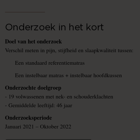
Onderzoek in het kort
Doel van het onderzoek
Verschil meten in pijn, stijfheid en slaapkwaliteit tussen:
Een standaard referentiematras
Een instelbaar matras + instelbaar hoofdkussen
Onderzochte doelgroep
- 19 volwassenen met nek- en schouderklachten
- Gemiddelde leeftijd: 46 jaar
Onderzoeksperiode
Januari 2021 – Oktober 2022