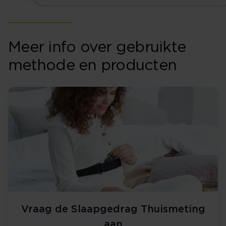
Meer info over gebruikte
methode en producten
Vraag de Slaapgedrag Thuismeting
aan