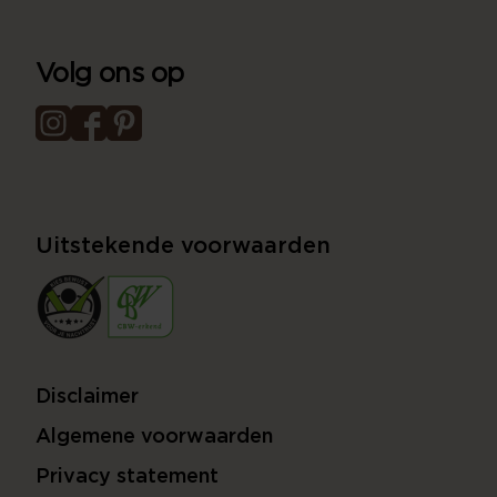
Volg ons op
Uitstekende voorwaarden
Disclaimer
Algemene voorwaarden
Privacy statement