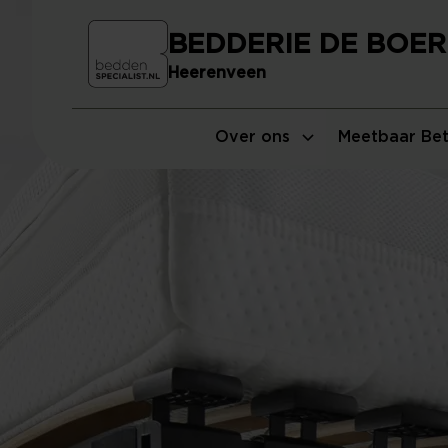
BEDDERIE DE BOER
Heerenveen
Over ons
Meetbaar Bet