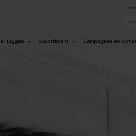
Con
er Liggen
Assortiment
Campagnes en Actie