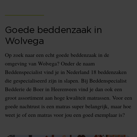
Goede beddenzaak in
Wolvega
Op zoek naar een echt goede beddenzaak in de
omgeving van Wolvega? Onder de naam
Beddenspecialist vind je in Nederland 18 beddenzaken
die gespecialiseerd zijn in slapen. Bij Beddenspecialist
Bedderie de Boer in Heerenveen vind je dan ook een
groot assortiment aan hoge kwaliteit matrassen. Voor een
goede nachtrust is een matras super belangrijk, maar hoe
weet je of een matras voor jou een goed exemplaar is?