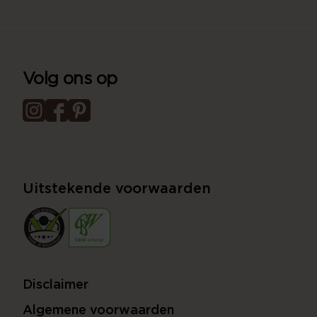
Volg ons op
Uitstekende voorwaarden
Disclaimer
Algemene voorwaarden