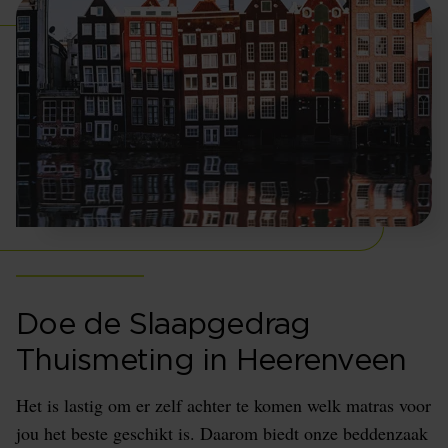
Doe de Slaapgedrag
Thuismeting in Heerenveen
Het is lastig om er zelf achter te komen welk matras voor
jou het beste geschikt is. Daarom biedt onze beddenzaak