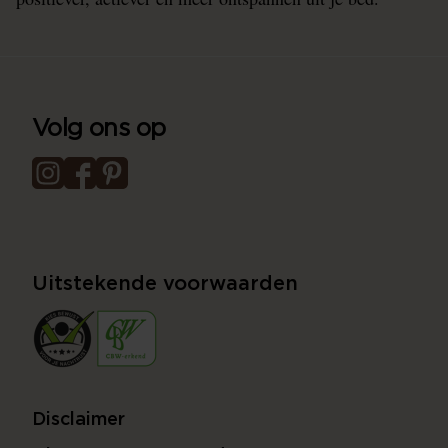
Volg ons op
Uitstekende voorwaarden
Disclaimer