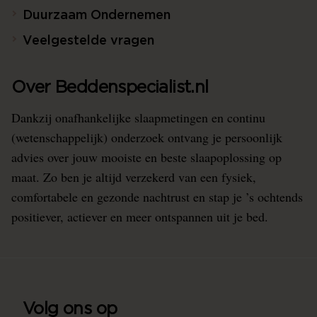
Duurzaam Ondernemen
Veelgestelde vragen
Over Beddenspecialist.nl
Dankzij onafhankelijke slaapmetingen en continu
(wetenschappelijk) onderzoek ontvang je persoonlijk
advies over jouw mooiste en beste slaapoplossing op
maat. Zo ben je altijd verzekerd van een fysiek,
comfortabele en gezonde nachtrust en stap je ’s ochtends
positiever, actiever en meer ontspannen uit je bed.
Volg ons op