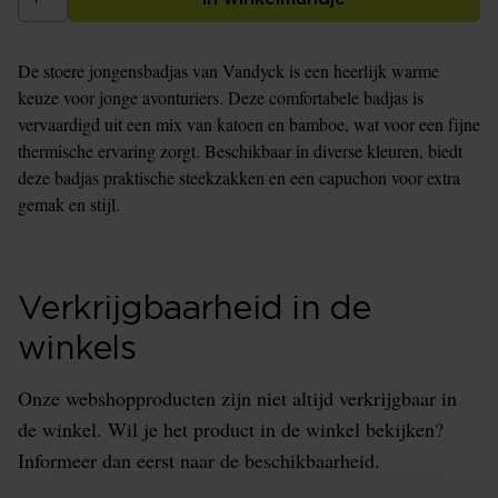
De stoere jongensbadjas van Vandyck is een heerlijk warme
keuze voor jonge avonturiers. Deze comfortabele badjas is
vervaardigd uit een mix van katoen en bamboe, wat voor een fijne
thermische ervaring zorgt. Beschikbaar in diverse kleuren, biedt
deze badjas praktische steekzakken en een capuchon voor extra
gemak en stijl.
Verkrijgbaarheid in de
winkels
Onze webshopproducten zijn niet altijd verkrijgbaar in
de winkel. Wil je het product in de winkel bekijken?
Informeer dan eerst naar de beschikbaarheid.