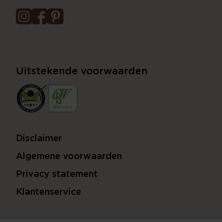
Uitstekende voorwaarden
Disclaimer
Algemene voorwaarden
Privacy statement
Klantenservice