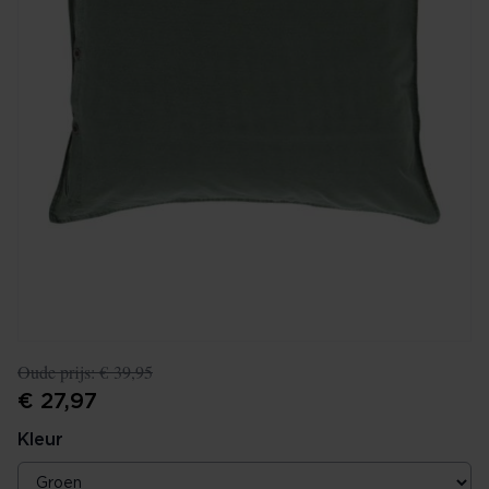
Oude prijs:
€ 39,95
€ 27,97
Kleur