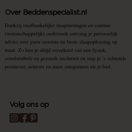
Over Beddenspecialist.nl
Dankzij onafhankelijke slaapmetingen en continu
(wetenschappelijk) onderzoek ontvang je persoonlijk
advies over jouw mooiste en beste slaapoplossing op
maat. Zo ben je altijd verzekerd van een fysiek,
comfortabele en gezonde nachtrust en stap je ’s ochtends
positiever, actiever en meer ontspannen uit je bed.
Volg ons op