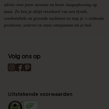
advies over jouw mooiste en beste slaapoplossing op
maat. Zo ben je altijd verzekerd van een fysiek,
comfortabele en gezonde nachtrust en stap je ’s ochtends
positiever, actiever en meer ontspannen uit je bed.
Volg ons op
Uitstekende voorwaarden