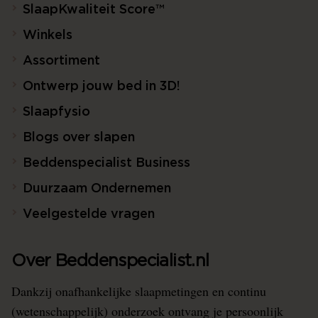
SlaapKwaliteit Score™
Winkels
Assortiment
Ontwerp jouw bed in 3D!
Slaapfysio
Blogs over slapen
Beddenspecialist Business
Duurzaam Ondernemen
Veelgestelde vragen
Over Beddenspecialist.nl
Dankzij onafhankelijke slaapmetingen en continu
(wetenschappelijk) onderzoek ontvang je persoonlijk