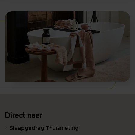
Direct naar
Slaapgedrag Thuismeting