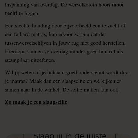
mooi
inspanning van overdag. De wervelkolom hoort
recht
te liggen.
Een slechte houding door bijvoorbeeld een te zacht of
een te hard matras, kan ervoor zorgen dat de
tussenwervelschijven in jouw rug niet goed herstellen.
Hierdoor kunnen ze overdag minder goed hun rol als
steunpilaar uitoefenen.
Wil jij weten of je lichaam goed ondersteunt wordt door
je matras? Maak dan een slaapselfie en we kijken er
samen naar in de winkel. De selfie mailen kan ook.
Zo maak je een slaapselfie