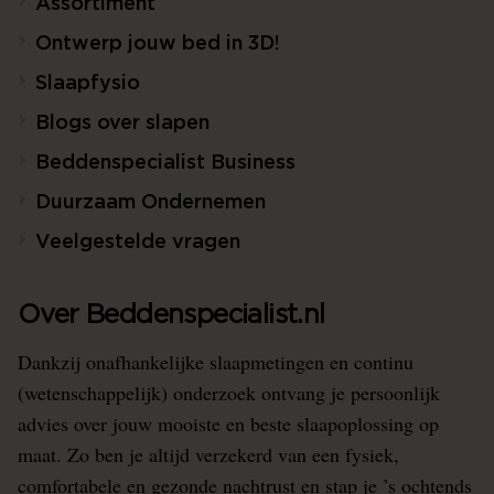
Assortiment
Ontwerp jouw bed in 3D!
Slaapfysio
Blogs over slapen
Beddenspecialist Business
Duurzaam Ondernemen
Veelgestelde vragen
Over Beddenspecialist.nl
Dankzij onafhankelijke slaapmetingen en continu
(wetenschappelijk) onderzoek ontvang je persoonlijk
advies over jouw mooiste en beste slaapoplossing op
maat. Zo ben je altijd verzekerd van een fysiek,
comfortabele en gezonde nachtrust en stap je ’s ochtends