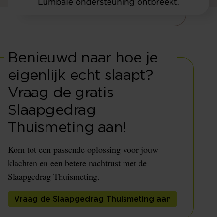
Benieuwd naar hoe je
eigenlijk echt slaapt?
Vraag de gratis
Slaapgedrag
Thuismeting aan!
Kom tot een passende oplossing voor jouw
klachten en een betere nachtrust met de
Slaapgedrag Thuismeting.
Vraag de Slaapgedrag Thuismeting aan