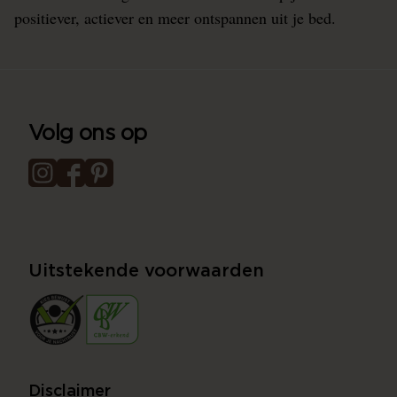
positiever, actiever en meer ontspannen uit je bed.
Volg ons op
Uitstekende voorwaarden
Disclaimer