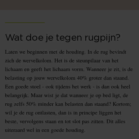
Wat doe je tegen rugpijn?
Laten we beginnen met de houding. In de rug bevindt
zich de wervelkolom. Het is de steunpilaar van het
lichaam en geeft het lichaam vorm. Wanneer je zit, is de
belasting op jouw wervelkolom 40% groter dan staand.
Een goede stoel - ook tijdens het werk - is dan ook heel
belangrijk. Maar wist je dat wanneer je op bed ligt, de
rug zelfs 50% minder kan belasten dan staand? Kortom;
wil je de rug ontlasten, dan is in principe liggen het
beste, vervolgens staan en tot slot pas zitten. Dit alles
uiteraard wel in een goede houding.