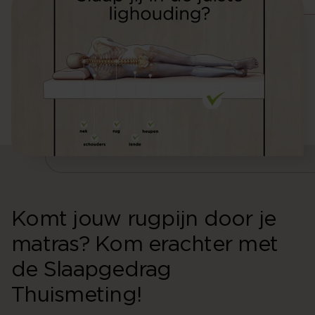
Komt jouw rugpijn door je
matras? Kom erachter met
de Slaapgedrag
Thuismeting!