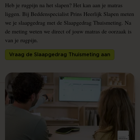
Heb je rugpijn na het slapen? Het kan aan je matras
liggen. Bij Beddenspecialist Prins Heerlijk Slapen meten
we je slaapgedrag met de Slaapgedrag Thuismeting. Na
de meting weten we direct of jouw matras de oorzaak is
van je rugpijn.
Vraag de Slaapgedrag Thuismeting aan