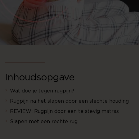
Inhoudsopgave
Wat doe je tegen rugpijn?
Rugpijn na het slapen door een slechte houding
REVIEW: Rugpijn door een te stevig matras
Slapen met een rechte rug