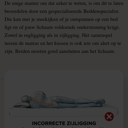
De enige manier om dat zeker te weten, is om dit te laten
beoordelen door een gespecialiseerde Beddenspecialist.
Die kan met je meekijken of je ontspannen op een bed
ligt en of jouw lichaam voldoende ondersteuning krijgt.
Zowel in rugligging als in zijligging. Het samenspel
tussen de matras en het kussen is ook iets om alert op te
zijn. Beiden moeten goed aansluiten aan het lichaam.