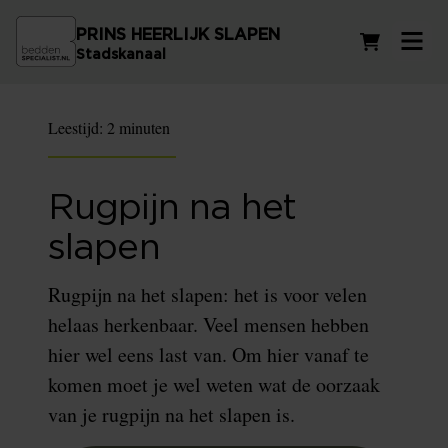
PRINS HEERLIJK SLAPEN
Winkelwag
Stadskanaal
Leestijd:
2 minuten
Rugpijn na het
slapen
Rugpijn na het slapen: het is voor velen
helaas herkenbaar. Veel mensen hebben
hier wel eens last van. Om hier vanaf te
komen moet je wel weten wat de oorzaak
van je rugpijn na het slapen is.