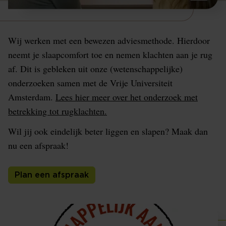
Wij werken met een bewezen adviesmethode. Hierdoor
neemt je slaapcomfort toe en nemen klachten aan je rug
af. Dit is gebleken uit onze (wetenschappelijke)
onderzoeken samen met de Vrije Universiteit
Amsterdam.
Lees hier meer over het onderzoek met
betrekking tot rugklachten.
Wil jij ook eindelijk beter liggen en slapen? Maak dan
nu een afspraak!
Plan een afspraak