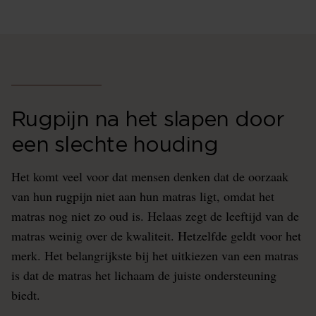
Rugpijn na het slapen door
een slechte houding
Het komt veel voor dat mensen denken dat de oorzaak
van hun rugpijn niet aan hun matras ligt, omdat het
matras nog niet zo oud is. Helaas zegt de leeftijd van de
matras weinig over de kwaliteit. Hetzelfde geldt voor het
merk. Het belangrijkste bij het uitkiezen van een matras
is dat de matras het lichaam de juiste ondersteuning
biedt.