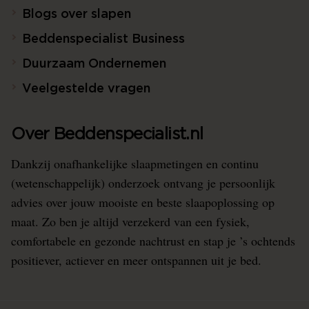
Blogs over slapen
Beddenspecialist Business
Duurzaam Ondernemen
Veelgestelde vragen
Over Beddenspecialist.nl
Dankzij onafhankelijke slaapmetingen en continu
(wetenschappelijk) onderzoek ontvang je persoonlijk
advies over jouw mooiste en beste slaapoplossing op
maat. Zo ben je altijd verzekerd van een fysiek,
comfortabele en gezonde nachtrust en stap je ’s ochtends
positiever, actiever en meer ontspannen uit je bed.