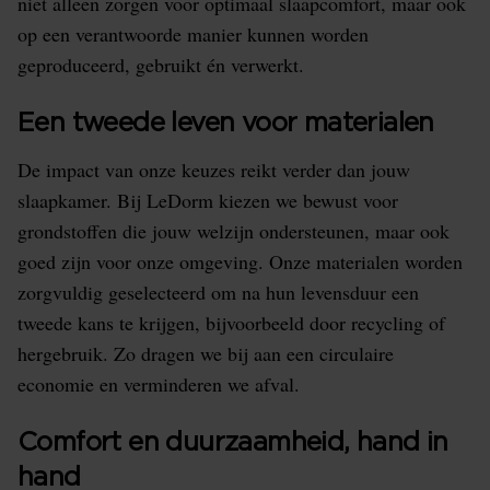
niet alleen zorgen voor optimaal slaapcomfort, maar ook
op een verantwoorde manier kunnen worden
geproduceerd, gebruikt én verwerkt.
Een tweede leven voor materialen
De impact van onze keuzes reikt verder dan jouw
slaapkamer. Bij LeDorm kiezen we bewust voor
grondstoffen die jouw welzijn ondersteunen, maar ook
goed zijn voor onze omgeving. Onze materialen worden
zorgvuldig geselecteerd om na hun levensduur een
tweede kans te krijgen, bijvoorbeeld door recycling of
hergebruik. Zo dragen we bij aan een circulaire
economie en verminderen we afval.
Comfort en duurzaamheid, hand in
hand