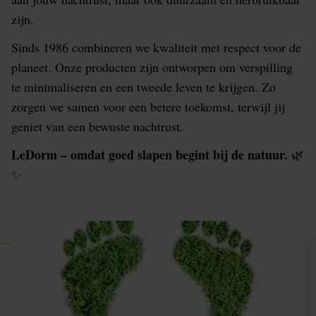
zijn.
Sinds 1986 combineren we kwaliteit met respect voor de
planeet. Onze producten zijn ontworpen om verspilling
te minimaliseren en een tweede leven te krijgen. Zo
zorgen we samen voor een betere toekomst, terwijl jij
geniet van een bewuste nachtrust.
LeDorm – omdat goed slapen begint bij de natuur.
🌿
✨