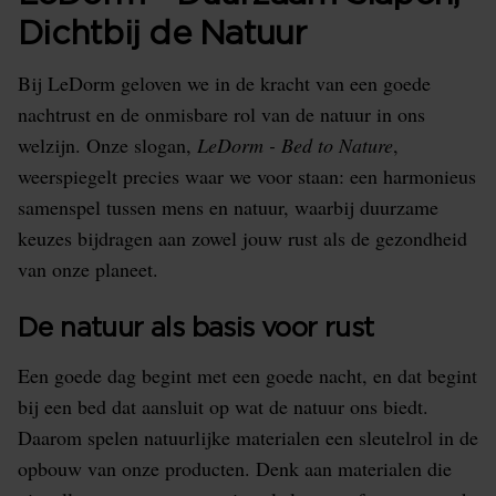
Dichtbij de Natuur
Bij LeDorm geloven we in de kracht van een goede
nachtrust en de onmisbare rol van de natuur in ons
welzijn. Onze slogan,
LeDorm - Bed to Nature
,
weerspiegelt precies waar we voor staan: een harmonieus
samenspel tussen mens en natuur, waarbij duurzame
keuzes bijdragen aan zowel jouw rust als de gezondheid
van onze planeet.
De natuur als basis voor rust
Een goede dag begint met een goede nacht, en dat begint
bij een bed dat aansluit op wat de natuur ons biedt.
Daarom spelen natuurlijke materialen een sleutelrol in de
opbouw van onze producten. Denk aan materialen die