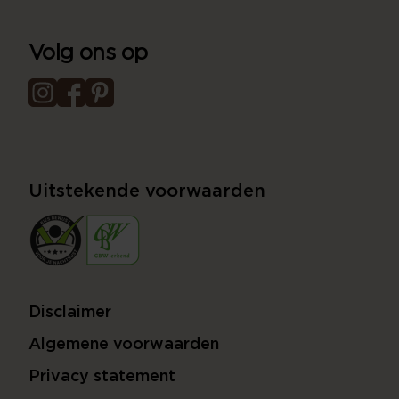
Volg ons op
Uitstekende voorwaarden
Disclaimer
Algemene voorwaarden
Privacy statement