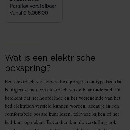
Parallax verstelbaar
Vanaf
€ 5.068,00
Wat is een elektrische
boxspring?
Een elektrisch verstelbare boxspring is een type bed dat
is uitgerust met een elektrisch verstelbaar onderstel. Dit
betekent dat het hoofdeinde en het voeteneinde van het
bed elektrisch versteld kunnen worden, zodat je in een
comfortabele positie kunt lezen, televisie kijken of het
bed kunt opmaken. Bovendien kan de verstelling ook