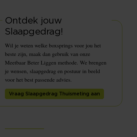
Ontdek jouw
Slaapgedrag!
Wil je weten welke boxsprings voor jou het
beste zijn, maak dan gebruik van onze
Meetbaar Beter Liggen methode. We brengen
je wensen, slaapgedrag en postuur in beeld
voor het best passende advies.
Vraag Slaapgedrag Thuismeting aan