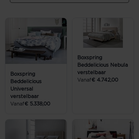
Boxspring
Beddelicious Nebula
verstelbaar
Boxspring
Vanaf
€ 4.742,00
Beddelicious
Universal
verstelbaar
Vanaf
€ 5.338,00