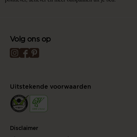
Volg ons op
Uitstekende voorwaarden
Disclaimer