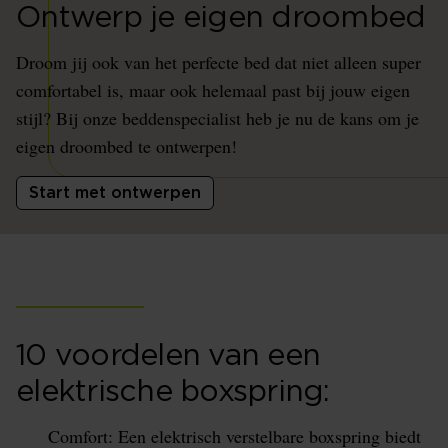
Ontwerp je eigen droombed
Droom jij ook van het perfecte bed dat niet alleen super
comfortabel is, maar ook helemaal past bij jouw eigen
stijl? Bij onze beddenspecialist heb je nu de kans om je
eigen droombed te ontwerpen!
Start met ontwerpen
10 voordelen van een
elektrische boxspring:
Comfort: Een elektrisch verstelbare boxspring biedt