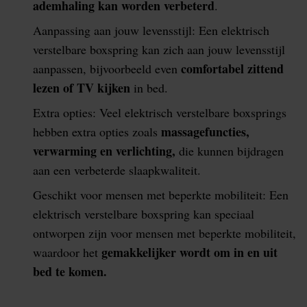
ademhaling kan worden verbeterd
.
Aanpassing aan jouw levensstijl: Een elektrisch
verstelbare boxspring kan zich aan jouw levensstijl
comfortabel zittend
aanpassen, bijvoorbeeld even
lezen of TV kijken
in bed.
Extra opties: Veel elektrisch verstelbare boxsprings
massagefuncties,
hebben extra opties zoals
verwarming en verlichting,
die kunnen bijdragen
aan een verbeterde slaapkwaliteit.
Geschikt voor mensen met beperkte mobiliteit: Een
elektrisch verstelbare boxspring kan speciaal
ontworpen zijn voor mensen met beperkte mobiliteit,
gemakkelijker wordt om in en uit
waardoor het
bed te komen.