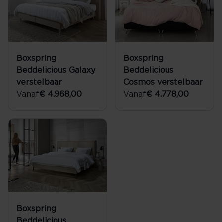
Boxspring
Boxspring
Beddelicious Galaxy
Beddelicious
verstelbaar
Cosmos verstelbaar
Vanaf
€ 4.968,00
Vanaf
€ 4.778,00
Boxspring
Beddelicious