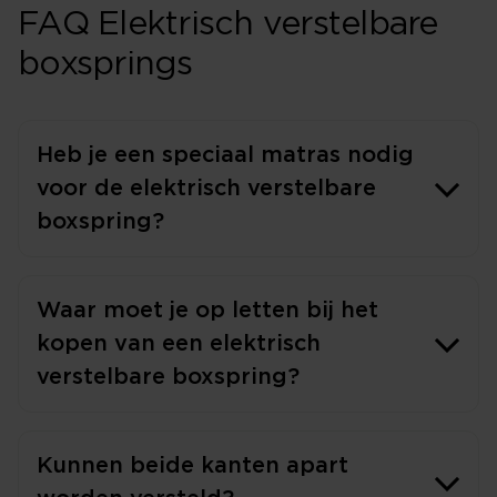
FAQ Elektrisch verstelbare
boxsprings
Heb je een speciaal matras nodig
voor de elektrisch verstelbare
boxspring?
Waar moet je op letten bij het
kopen van een elektrisch
verstelbare boxspring?
Kunnen beide kanten apart