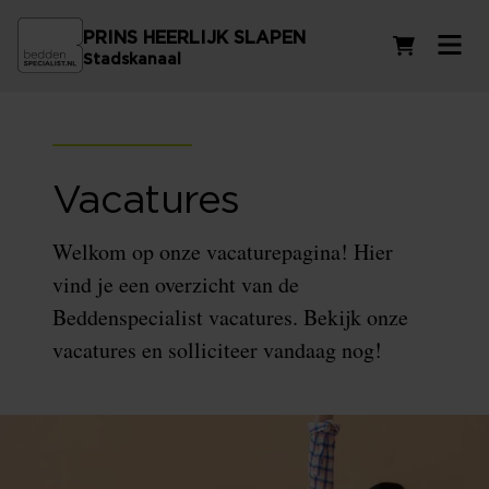
PRINS HEERLIJK SLAPEN
Winkelwag
Stadskanaal
Vacatures
Welkom op onze vacaturepagina! Hier
vind je een overzicht van de
Beddenspecialist vacatures. Bekijk onze
vacatures en solliciteer vandaag nog!