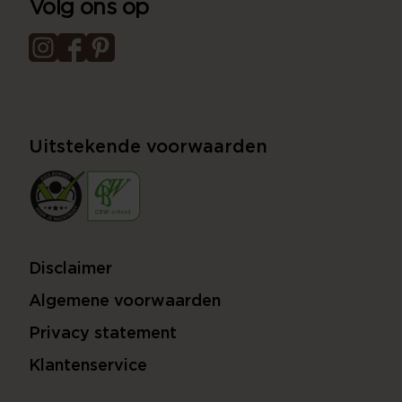
Volg ons op
Uitstekende voorwaarden
Disclaimer
Algemene voorwaarden
Privacy statement
Klantenservice