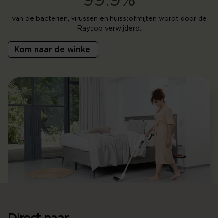
99.9%
van de bacteriën, virussen en huisstofmijten wordt door de
Raycop verwijderd.
Kom naar de winkel