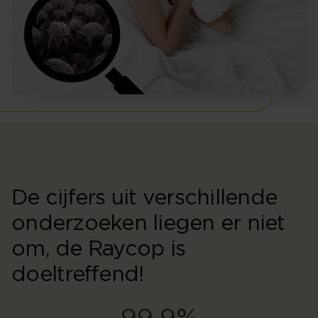
De cijfers uit verschillende
onderzoeken liegen er niet
om, de Raycop is
doeltreffend!