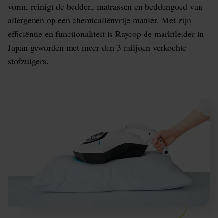
vorm, reinigt de bedden, matrassen en beddengoed van
allergenen op een chemicaliënvrije manier. Met zijn
efficiëntie en functionaliteit is Raycop de marktleider in
Japan geworden met meer dan 3 miljoen verkochte
stofzuigers.