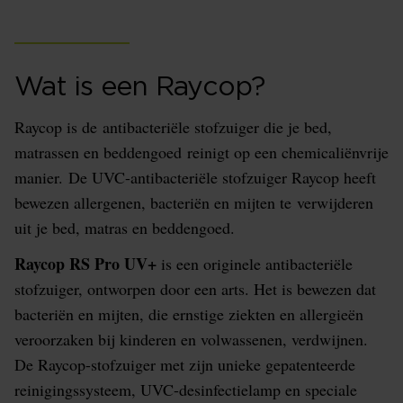
Wat is een Raycop?
Raycop is de antibacteriële stofzuiger die je bed,
matrassen en beddengoed reinigt op een chemicaliënvrije
manier. De UVC-antibacteriële stofzuiger Raycop heeft
bewezen allergenen, bacteriën en mijten te verwijderen
uit je bed, matras en beddengoed.
Raycop RS Pro UV+
is een originele antibacteriële
stofzuiger, ontworpen door een arts. Het is bewezen dat
bacteriën en mijten, die ernstige ziekten en allergieën
veroorzaken bij kinderen en volwassenen, verdwijnen.
De Raycop-stofzuiger met zijn unieke gepatenteerde
reinigingssysteem, UVC-desinfectielamp en speciale