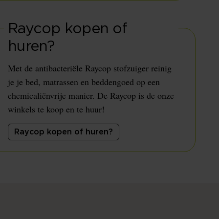
Raycop kopen of
huren?
Met de antibacteriële Raycop stofzuiger reinig
je je bed, matrassen en beddengoed op een
chemicaliënvrije manier. De Raycop is de onze
winkels te koop en te huur!
Raycop kopen of huren?