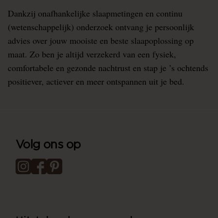
Dankzij onafhankelijke slaapmetingen en continu
(wetenschappelijk) onderzoek ontvang je persoonlijk
advies over jouw mooiste en beste slaapoplossing op
maat. Zo ben je altijd verzekerd van een fysiek,
comfortabele en gezonde nachtrust en stap je ’s ochtends
positiever, actiever en meer ontspannen uit je bed.
Volg ons op