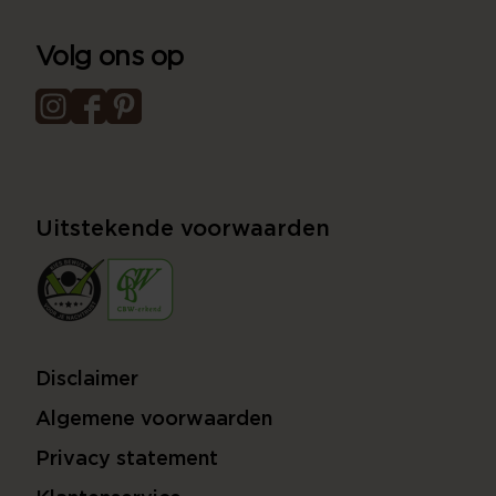
Volg ons op
Uitstekende voorwaarden
Disclaimer
Algemene voorwaarden
Privacy statement