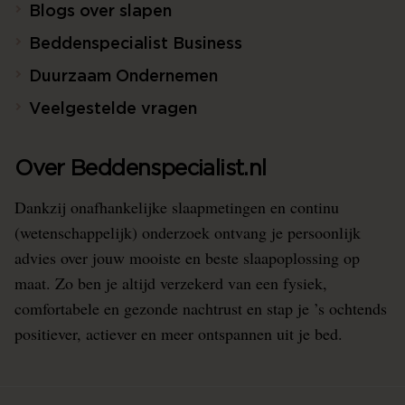
Blogs over slapen
Beddenspecialist Business
Duurzaam Ondernemen
Veelgestelde vragen
Over Beddenspecialist.nl
Dankzij onafhankelijke slaapmetingen en continu
(wetenschappelijk) onderzoek ontvang je persoonlijk
advies over jouw mooiste en beste slaapoplossing op
maat. Zo ben je altijd verzekerd van een fysiek,
comfortabele en gezonde nachtrust en stap je ’s ochtends
positiever, actiever en meer ontspannen uit je bed.