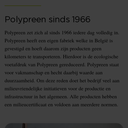
Polypreen sinds 1966
Polypreen zet zich al sinds 1966 iedere dag volledig in.
Polypreen heeft een eigen fabriek welke in België is
gevestigd en hoeft daarom zijn producten geen
kilometers te transporteren. Hierdoor is de ecologische
voetafdruk van Polypreen gereduceerd. Polypreen staat
voor vakmanschap en hecht daarbij waarde aan
duurzaamheid. Om deze reden doet het bedrijf veel aan
milieuvriendelijke initiatieven voor de productie en
infrastructuur in het algemeen. Alle producten hebben
een milieucertificaat en voldoen aan meerdere normen.