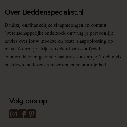
Over Beddenspecialist.nl
Dankzij onafhankelijke slaapmetingen en continu
(wetenschappelijk) onderzoek ontvang je persoonlijk
advies over jouw mooiste en beste slaapoplossing op
maat. Zo ben je altijd verzekerd van een fysiek,
comfortabele en gezonde nachtrust en stap je ’s ochtends
positiever, actiever en meer ontspannen uit je bed.
Volg ons op