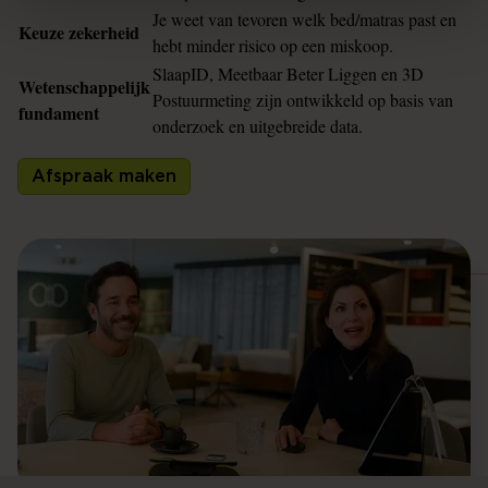
Je weet van tevoren welk bed/matras past en
Keuze zekerheid
hebt minder risico op een miskoop.
SlaapID, Meetbaar Beter Liggen en 3D
Wetenschappelijk
Postuurmeting zijn ontwikkeld op basis van
fundament
onderzoek en uitgebreide data.
Afspraak maken