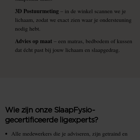
3D Postuurmeting
– in de winkel scannen we je
lichaam, zodat we exact zien waar je ondersteuning
nodig hebt.
Advies op maat
– een matras, bedbodem of kussen
dat écht past bij jouw lichaam en slaapgedrag.
Wie zijn onze SlaapFysio-
gecertificeerde ligexperts?
Alle medewerkers die je adviseren, zijn getraind en