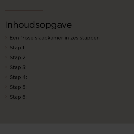
Inhoudsopgave
Een frisse slaapkamer in zes stappen
Stap 1:
Stap 2:
Stap 3:
Stap 4:
Stap 5:
Stap 6: