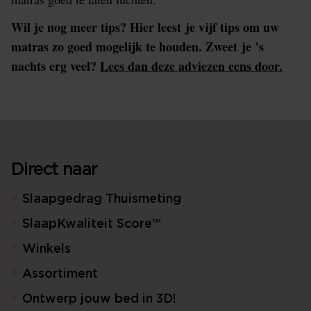
Wil je nog meer tips? Hier leest je vijf tips om uw
matras zo goed mogelijk te houden. Zweet je ’s
nachts erg veel?
Lees dan deze adviezen eens door.
Direct naar
Slaapgedrag Thuismeting
SlaapKwaliteit Score™
Winkels
Assortiment
Ontwerp jouw bed in 3D!