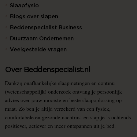
Slaapfysio
Blogs over slapen
Beddenspecialist Business
Duurzaam Ondernemen
Veelgestelde vragen
Over Beddenspecialist.nl
Dankzij onafhankelijke slaapmetingen en continu
(wetenschappelijk) onderzoek ontvang je persoonlijk
advies over jouw mooiste en beste slaapoplossing op
maat. Zo ben je altijd verzekerd van een fysiek,
comfortabele en gezonde nachtrust en stap je ’s ochtends
positiever, actiever en meer ontspannen uit je bed.