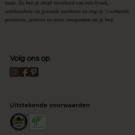
maat. Zo ben je altijd verzekerd van een fysiek,
comfortabele en gezonde nachtrust en stap je ’s ochtends
positiever, actiever en meer ontspannen uit je bed.
Volg ons op
Uitstekende voorwaarden