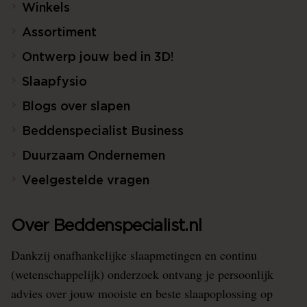
Winkels
Assortiment
Ontwerp jouw bed in 3D!
Slaapfysio
Blogs over slapen
Beddenspecialist Business
Duurzaam Ondernemen
Veelgestelde vragen
Over Beddenspecialist.nl
Dankzij onafhankelijke slaapmetingen en continu
(wetenschappelijk) onderzoek ontvang je persoonlijk
advies over jouw mooiste en beste slaapoplossing op