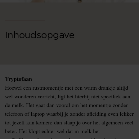
Inhoudsopgave
Tryptofaan
Hoewel een rustmomentje met een warm drankje altijd
wel wonderen verricht, ligt het hierbij niet specifiek aan
de melk. Het gaat dan vooral om het momentje zonder
telefoon of laptop waarbij je zonder afleiding even lekker
tot jezelf kan komen; dan slaap je over het algemeen veel
beter. Het klopt echter wel dat in melk het