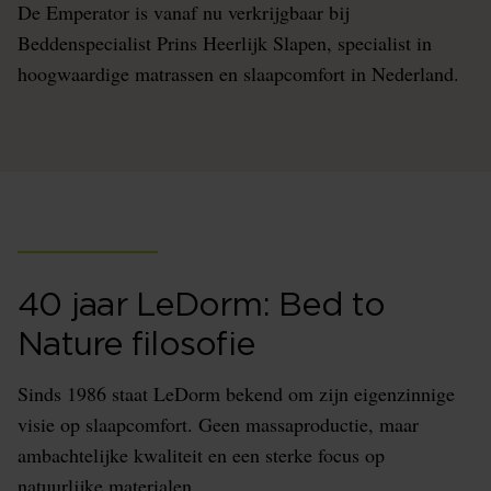
De Emperator is vanaf nu verkrijgbaar bij
Beddenspecialist Prins Heerlijk Slapen, specialist in
hoogwaardige matrassen en slaapcomfort in Nederland.
40 jaar LeDorm: Bed to
Nature filosofie
Sinds 1986 staat LeDorm bekend om zijn eigenzinnige
visie op slaapcomfort. Geen massaproductie, maar
ambachtelijke kwaliteit en een sterke focus op
natuurlijke materialen.