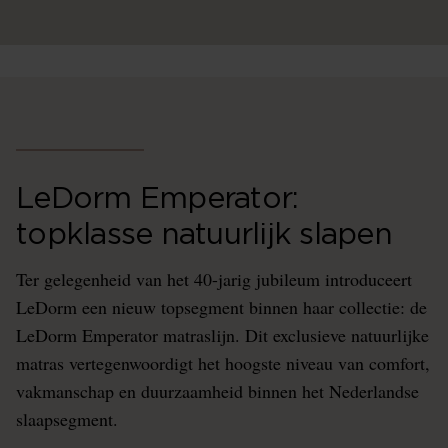
LeDorm Emperator:
topklasse natuurlijk slapen
Ter gelegenheid van het 40-jarig jubileum introduceert
LeDorm een nieuw topsegment binnen haar collectie: de
LeDorm Emperator matraslijn. Dit exclusieve natuurlijke
matras vertegenwoordigt het hoogste niveau van comfort,
vakmanschap en duurzaamheid binnen het Nederlandse
slaapsegment.