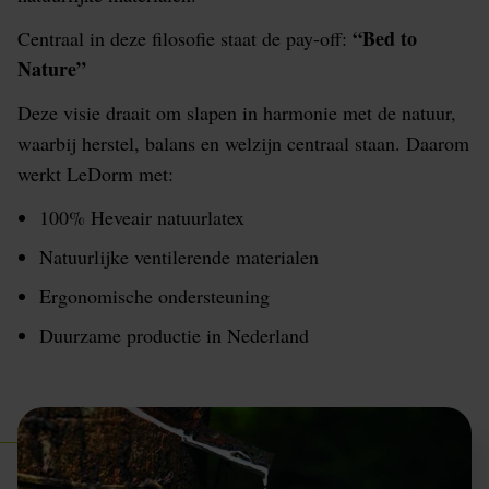
“Bed to
Centraal in deze filosofie staat de pay-off:
Nature”
Deze visie draait om slapen in harmonie met de natuur,
waarbij herstel, balans en welzijn centraal staan. Daarom
werkt LeDorm met:
100% Heveair natuurlatex
Natuurlijke ventilerende materialen
Ergonomische ondersteuning
Duurzame productie in Nederland