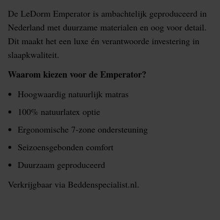
De LeDorm Emperator is ambachtelijk geproduceerd in
Nederland met duurzame materialen en oog voor detail.
Dit maakt het een luxe én verantwoorde investering in
slaapkwaliteit.
Waarom kiezen voor de Emperator?
Hoogwaardig natuurlijk matras
100% natuurlatex optie
Ergonomische 7-zone ondersteuning
Seizoensgebonden comfort
Duurzaam geproduceerd
Verkrijgbaar via Beddenspecialist.nl.