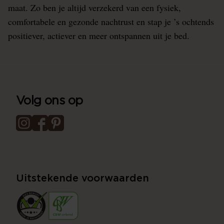
maat. Zo ben je altijd verzekerd van een fysiek,
comfortabele en gezonde nachtrust en stap je ’s ochtends
positiever, actiever en meer ontspannen uit je bed.
Volg ons op
Uitstekende voorwaarden