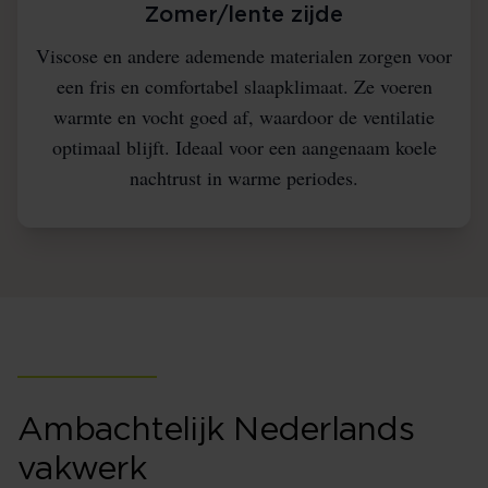
Zomer/lente zijde
Viscose en andere ademende materialen zorgen voor
een fris en comfortabel slaapklimaat. Ze voeren
warmte en vocht goed af, waardoor de ventilatie
optimaal blijft. Ideaal voor een aangenaam koele
nachtrust in warme periodes.
Ambachtelijk Nederlands
vakwerk