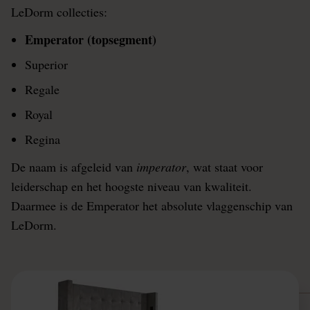
LeDorm collecties:
Emperator (topsegment)
Superior
Regale
Royal
Regina
De naam is afgeleid van
imperator
, wat staat voor
leiderschap en het hoogste niveau van kwaliteit.
Daarmee is de Emperator het absolute vlaggenschip van
LeDorm.