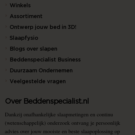
Winkels
Assortiment
Ontwerp jouw bed in 3D!
Slaapfysio
Blogs over slapen
Beddenspecialist Business
Duurzaam Ondernemen
Veelgestelde vragen
Over Beddenspecialist.nl
Dankzij onafhankelijke slaapmetingen en continu
(wetenschappelijk) onderzoek ontvang je persoonlijk
advies over jouw mooiste en beste slaapoplossing op