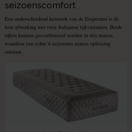
seizoenscomfort
Een onderscheidend kenmerk van de Emperator is de
luxe afwerking met twee Italiaanse tijkvarianten. Beide
tijken kunnen gecombineerd worden in één matras,
waardoor een echte 4-seizoenen matras oplossing
ontstaat.