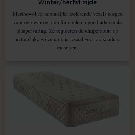
Winter/herfst zijde
Merinowol en natuurlijke isolerende vezels zorgen
voor een warme, comfortabele en goed ademende
slaapervaring. Ze reguleren de temperatuur op
natuurlijke wijze en zijn ideaal voor de koudere
maanden.