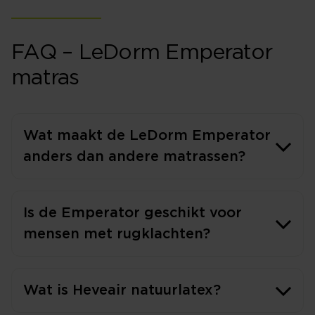
FAQ – LeDorm Emperator
matras
Wat maakt de LeDorm Emperator
anders dan andere matrassen?
Is de Emperator geschikt voor
mensen met rugklachten?
Wat is Heveair natuurlatex?