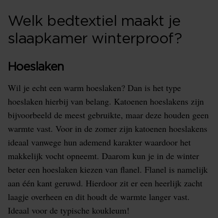
Welk bedtextiel maakt je
slaapkamer winterproof?
Hoeslaken
Wil je echt een warm hoeslaken? Dan is het type
hoeslaken hierbij van belang. Katoenen hoeslakens zijn
bijvoorbeeld de meest gebruikte, maar deze houden geen
warmte vast. Voor in de zomer zijn katoenen hoeslakens
ideaal vanwege hun ademend karakter waardoor het
makkelijk vocht opneemt. Daarom kun je in de winter
beter een hoeslaken kiezen van flanel. Flanel is namelijk
aan één kant geruwd. Hierdoor zit er een heerlijk zacht
laagje overheen en dit houdt de warmte langer vast.
Ideaal voor de typische koukleum!