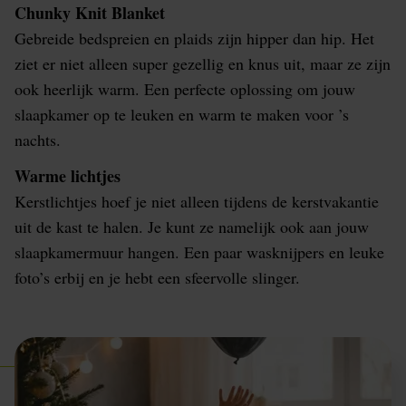
Chunky Knit Blanket
Gebreide bedspreien en plaids zijn hipper dan hip. Het
ziet er niet alleen super gezellig en knus uit, maar ze zijn
ook heerlijk warm. Een perfecte oplossing om jouw
slaapkamer op te leuken en warm te maken voor ’s
nachts.
Warme lichtjes
Kerstlichtjes hoef je niet alleen tijdens de kerstvakantie
uit de kast te halen. Je kunt ze namelijk ook aan jouw
slaapkamermuur hangen. Een paar wasknijpers en leuke
foto’s erbij en je hebt een sfeervolle slinger.