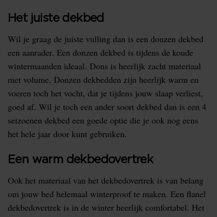
Het juiste dekbed
Wil je graag de juiste vulling dan is een donzen dekbed
een aanrader. Een donzen dekbed is tijdens de koude
wintermaanden ideaal. Dons is heerlijk zacht materiaal
met volume. Donzen dekbedden zijn heerlijk warm en
voeren toch het vocht, dat je tijdens jouw slaap verliest,
goed af. Wil je toch een ander soort dekbed dan is een 4
seizoenen dekbed een goede optie die je ook nog eens
het hele jaar door kunt gebruiken.
Een warm dekbedovertrek
Ook het materiaal van het dekbedovertrek is van belang
om jouw bed helemaal winterproof te maken. Een flanel
dekbedovertrek is in de winter heerlijk comfortabel. Het