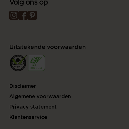
Volg ons op
Uitstekende voorwaarden
Disclaimer
Algemene voorwaarden
Privacy statement
Klantenservice