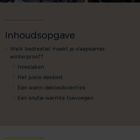
Inhoudsopgave
Welk bedtextiel maakt je slaapkamer
winterproof?
Hoeslaken
Het juiste dekbed
Een warm dekbedovertrek
Een snufje warmte toevoegen