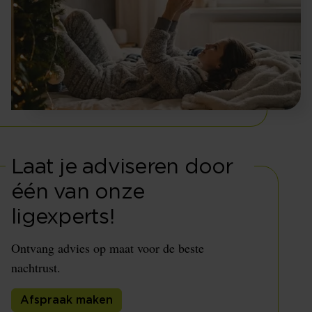
Laat je adviseren door
één van onze
ligexperts!
Ontvang advies op maat voor de beste
nachtrust.
Afspraak maken