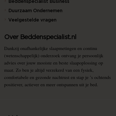
Beddenspecialist Business
Duurzaam Ondernemen
Veelgestelde vragen
Over Beddenspecialist.nl
Dankzij onafhankelijke slaapmetingen en continu
(wetenschappelijk) onderzoek ontvang je persoonlijk
advies over jouw mooiste en beste slaapoplossing op
maat. Zo ben je altijd verzekerd van een fysiek,
comfortabele en gezonde nachtrust en stap je ’s ochtends
positiever, actiever en meer ontspannen uit je bed.