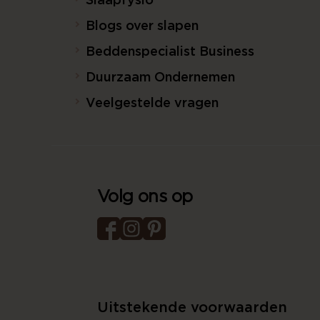
Slaapfysio
Blogs over slapen
Beddenspecialist Business
Duurzaam Ondernemen
Veelgestelde vragen
Volg ons op
Uitstekende voorwaarden