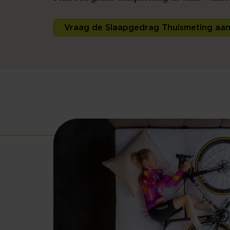
Vraag de Slaapgedrag Thuismeting aa