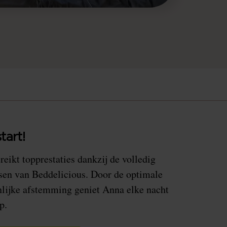
tart!
eikt topprestaties dankzij de volledig
sen van Beddelicious. Door de optimale
nlijke afstemming geniet Anna elke nacht
p.