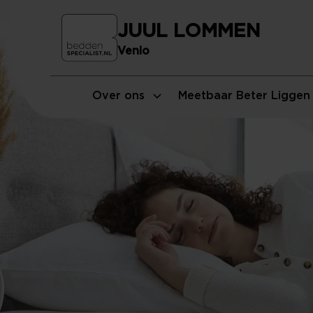
JUUL LOMMEN
Venlo
Over ons
Meetbaar Beter Liggen