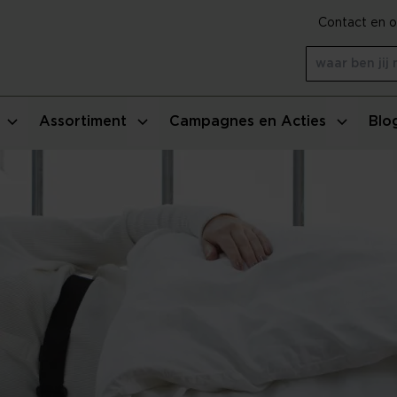
Contact en o
Assortiment
Campagnes en Acties
Blo