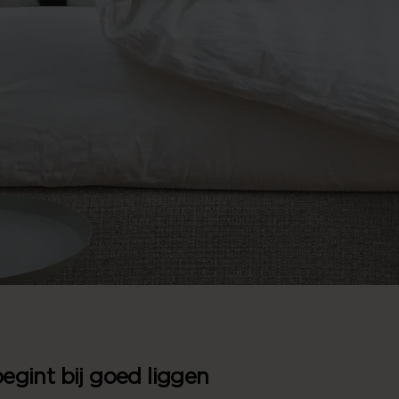
egint bij goed liggen