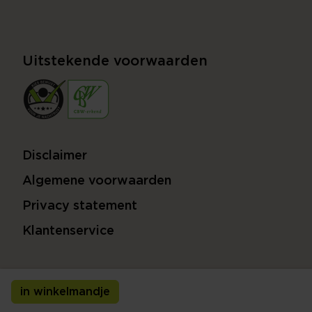
Uitstekende voorwaarden
Disclaimer
Algemene voorwaarden
Privacy statement
Klantenservice
in winkelmandje