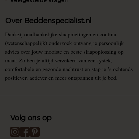
Veelgestelde vragen
Over Beddenspecialist.nl
Dankzij onafhankelijke slaapmetingen en continu
(wetenschappelijk) onderzoek ontvang je persoonlijk
advies over jouw mooiste en beste slaapoplossing op
maat. Zo ben je altijd verzekerd van een fysiek,
comfortabele en gezonde nachtrust en stap je ’s ochtends
positiever, actiever en meer ontspannen uit je bed.
Volg ons op