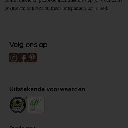
positiever, actiever en meer ontspannen uit je bed.
Volg ons op
Uitstekende voorwaarden