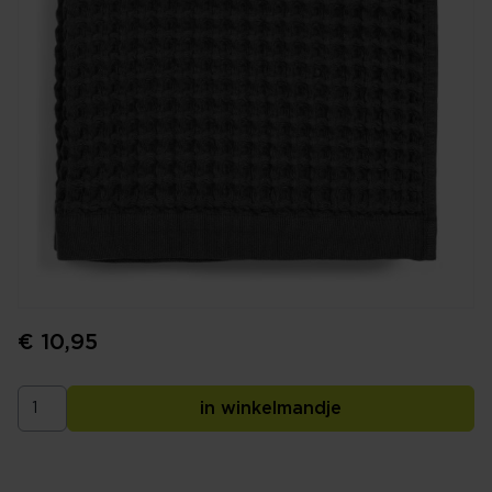
€ 10,95
in winkelmandje