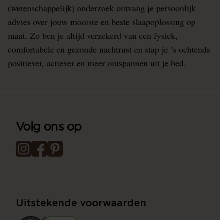
(wetenschappelijk) onderzoek ontvang je persoonlijk
advies over jouw mooiste en beste slaapoplossing op
maat. Zo ben je altijd verzekerd van een fysiek,
comfortabele en gezonde nachtrust en stap je ’s ochtends
positiever, actiever en meer ontspannen uit je bed.
Volg ons op
Uitstekende voorwaarden