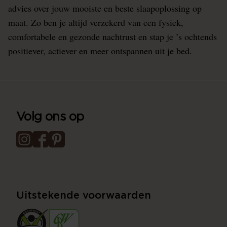
advies over jouw mooiste en beste slaapoplossing op
maat. Zo ben je altijd verzekerd van een fysiek,
comfortabele en gezonde nachtrust en stap je ’s ochtends
positiever, actiever en meer ontspannen uit je bed.
Volg ons op
Uitstekende voorwaarden