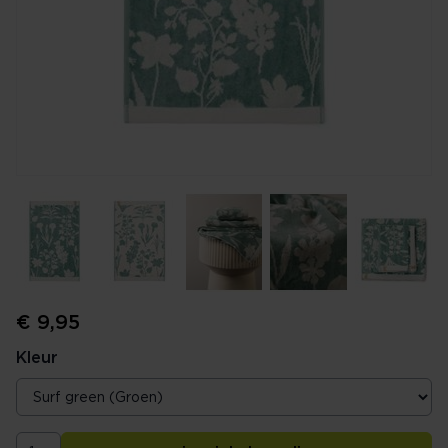
€ 9,95
Kleur