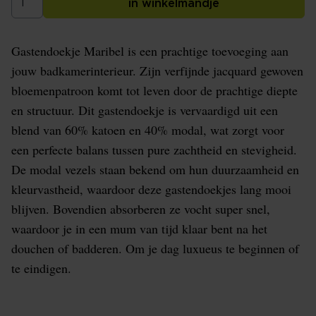
in winkelmandje
Gastendoekje Maribel is een prachtige toevoeging aan
jouw badkamerinterieur. Zijn verfijnde jacquard gewoven
bloemenpatroon komt tot leven door de prachtige diepte
en structuur. Dit gastendoekje is vervaardigd uit een
blend van 60% katoen en 40% modal, wat zorgt voor
een perfecte balans tussen pure zachtheid en stevigheid.
De modal vezels staan bekend om hun duurzaamheid en
kleurvastheid, waardoor deze gastendoekjes lang mooi
blijven. Bovendien absorberen ze vocht super snel,
waardoor je in een mum van tijd klaar bent na het
douchen of badderen. Om je dag luxueus te beginnen of
te eindigen.