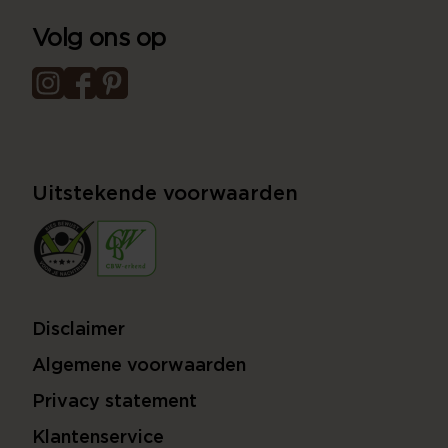
Volg ons op
Uitstekende voorwaarden
Disclaimer
Algemene voorwaarden
Privacy statement
Klantenservice