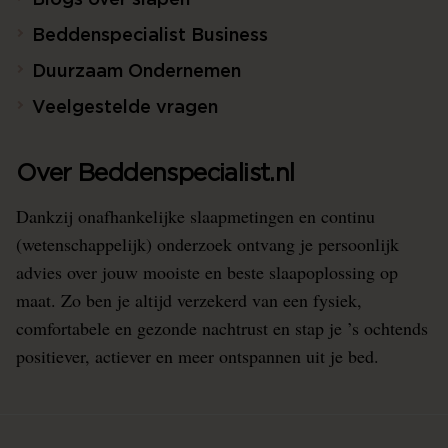
Blogs over slapen
Beddenspecialist Business
Duurzaam Ondernemen
Veelgestelde vragen
Over Beddenspecialist.nl
Dankzij onafhankelijke slaapmetingen en continu
(wetenschappelijk) onderzoek ontvang je persoonlijk
advies over jouw mooiste en beste slaapoplossing op
maat. Zo ben je altijd verzekerd van een fysiek,
comfortabele en gezonde nachtrust en stap je ’s ochtends
positiever, actiever en meer ontspannen uit je bed.