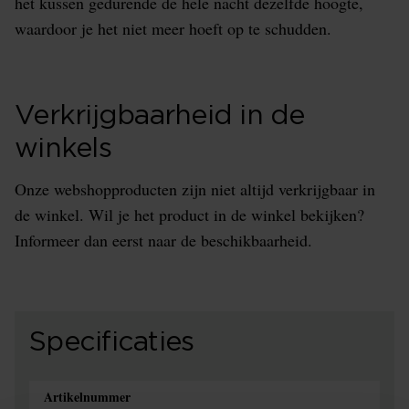
het kussen gedurende de hele nacht dezelfde hoogte,
waardoor je het niet meer hoeft op te schudden.
Verkrijgbaarheid in de
winkels
Onze webshopproducten zijn niet altijd verkrijgbaar in
de winkel. Wil je het product in de winkel bekijken?
Informeer dan eerst naar de beschikbaarheid.
Specificaties
Artikelnummer