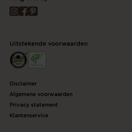
Uitstekende voorwaarden
Disclaimer
Algemene voorwaarden
Privacy statement
Klantenservice