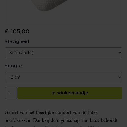
€ 105,00
Stevigheid
Hoogte
in winkelmandje
Geniet van het heerlijke comfort van dit latex
hoofdkussen. Dankzij de eigenschap van latex behoudt