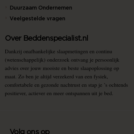
Duurzaam Ondernemen
Veelgestelde vragen
Over Beddenspecialist.nl
Dankzij onafhankelijke slaapmetingen en continu
(wetenschappelijk) onderzoek ontvang je persoonlijk
advies over jouw mooiste en beste slaapoplossing op
maat. Zo ben je altijd verzekerd van een fysiek,
comfortabele en gezonde nachtrust en stap je ’s ochtends
positiever, actiever en meer ontspannen uit je bed.
Volg ons op