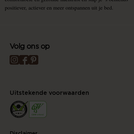
positiever, actiever en meer ontspannen uit je bed.
Volg ons op
Uitstekende voorwaarden
Disclaimer