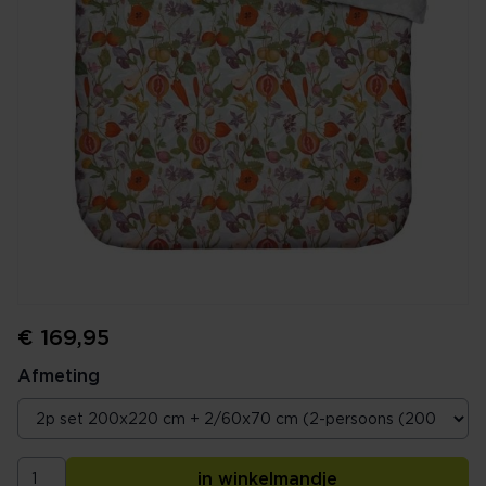
€ 169,95
Afmeting
in winkelmandje