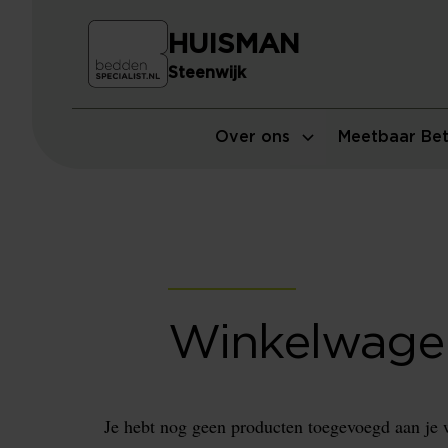
HUISMAN
Steenwijk
Over ons
Meetbaar Bet
Winkelwage
Je hebt nog geen producten toegevoegd aan je