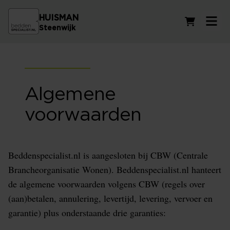
HUISMAN
Winkelwag
Steenwijk
Algemene
voorwaarden
Beddenspecialist.nl is aangesloten bij CBW (Centrale
Brancheorganisatie Wonen). Beddenspecialist.nl hanteert
de algemene voorwaarden volgens CBW (regels over
(aan)betalen, annulering, levertijd, levering, vervoer en
garantie) plus onderstaande drie garanties: