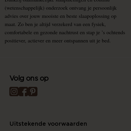
(wetenschappelijk) onderzoek ontvang je persoonlijk
advies over jouw mooiste en beste slaapoplossing op
maat. Zo ben je altijd verzekerd van een fysiek,
comfortabele en gezonde nachtrust en stap je ’s ochtends
positiever, actiever en meer ontspannen uit je bed.
Volg ons op
Uitstekende voorwaarden