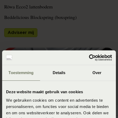
Röwa Ecco2 lattenbodem
Beddelicious Blockspring (boxspring)
Adviseer mij
Toestemming
Details
Over
Deze website maakt gebruik van cookies
We gebruiken cookies om content en advertenties te
personaliseren, om functies voor social media te bieden
en om ons websiteverkeer te analyseren. Ook delen we