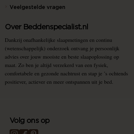
Veelgestelde vragen
Over Beddenspecialist.nl
Dankzij onafhankelijke slaapmetingen en continu
(wetenschappelijk) onderzoek ontvang je persoonlijk
advies over jouw mooiste en beste slaapoplossing op
maat. Zo ben je altijd verzekerd van een fysiek,
comfortabele en gezonde nachtrust en stap je ’s ochtends
positiever, actiever en meer ontspannen uit je bed.
Volg ons op