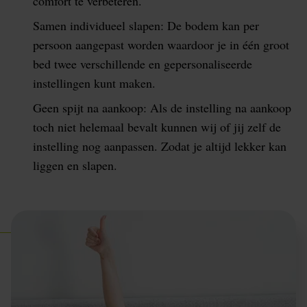
comfort te verbeteren.
Samen individueel slapen: De bodem kan per
persoon aangepast worden waardoor je in één groot
bed twee verschillende en gepersonaliseerde
instellingen kunt maken.
Geen spijt na aankoop: Als de instelling na aankoop
toch niet helemaal bevalt kunnen wij of jij zelf de
instelling nog aanpassen. Zodat je altijd lekker kan
liggen en slapen.