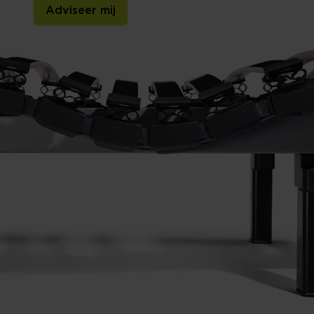
Adviseer mij