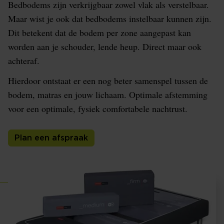
Bedbodems zijn verkrijgbaar zowel vlak als verstelbaar.
Maar wist je ook dat bedbodems instelbaar kunnen zijn.
Dit betekent dat de bodem per zone aangepast kan
worden aan je schouder, lende heup. Direct maar ook
achteraf.
Hierdoor ontstaat er een nog beter samenspel tussen de
bodem, matras en jouw lichaam. Optimale afstemming
voor een optimale, fysiek comfortabele nachtrust.
Plan een afspraak