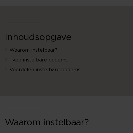
Inhoudsopgave
Waarom instelbaar?
Type instelbare bodems
Voordelen instelbare bodems
Waarom instelbaar?