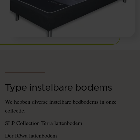
Type instelbare bodems
We hebben diverse instelbare bedbodems in onze
collectie.
SLP Collection Terra lattenbodem
Der Röwa lattenbodem