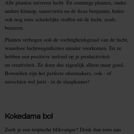
Alle planten zuiveren lucht. En sommige planten, onder
andere klimop, sansevieria en de ficus benjamin, halen
ook nog eens schadelijke stoffen uit de lucht, zoals
benzeen.
Planten verhogen ook de vochtigheidsgraad van de lucht,
waardoor luchtweginfecties minder voorkomen. En ze
hebben een positieve invloed op je productiviteit
en creativiteit. Ze doen dus eigenlijk alleen maar goed.
Bovendien zijn het perfecte sfeermakers, ook - of
misschien wel juist - in de slaapkamer!
Kokedama bol
Zoek je een tropische blikvanger? Denk dan eens aan