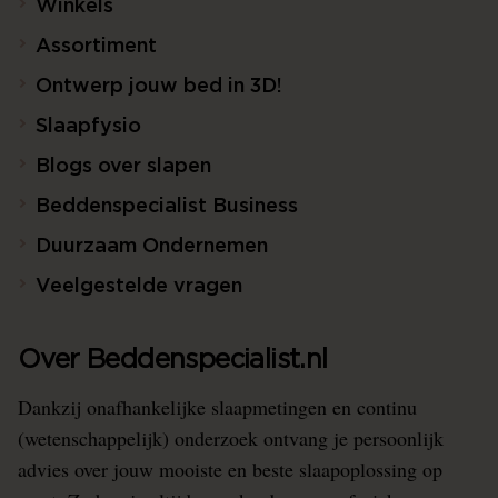
Winkels
Assortiment
Ontwerp jouw bed in 3D!
Slaapfysio
Blogs over slapen
Beddenspecialist Business
Duurzaam Ondernemen
Veelgestelde vragen
Over Beddenspecialist.nl
Dankzij onafhankelijke slaapmetingen en continu
(wetenschappelijk) onderzoek ontvang je persoonlijk
advies over jouw mooiste en beste slaapoplossing op