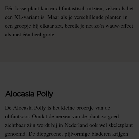
Eén losse plant kan er al fantastisch uitzien, zeker als het
een XL-variant is. Maar als je verschillende planten in
een groepje bij elkaar zet, bereik je net zo’n wauw-effect
als met één heel grote.
Alocasia Polly
De Alocasia Polly is het kleine broertje van de
olifantsoor. Omdat de nerven van de plant zo goed
zichtbaar zijn wordt hij in Nederland ook wel skeletplant
genoemd. De diepgroene, pijlvormige bladeren krijgen