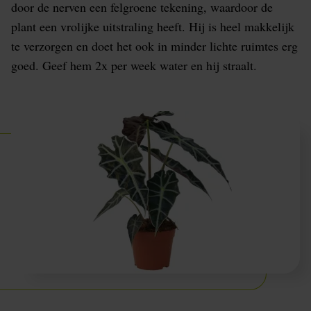
door de nerven een felgroene tekening, waardoor de
plant een vrolijke uitstraling heeft. Hij is heel makkelijk
te verzorgen en doet het ook in minder lichte ruimtes erg
goed. Geef hem 2x per week water en hij straalt.