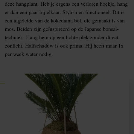
deze hangplant. Heb je ergens een verloren hoekje, hang
er dan een paar bij elkaar. Stylish en functioneel. Dit is
een afgeleide van de kokedama bol, die gemaakt is van
mos. Beiden zijn geïnspireerd op de Japanse bonsai-
techniek. Hang hem op een lichte plek zonder direct
zonlicht. Halfschaduw is ook prima. Hij heeft maar 1x
per week water nodig.