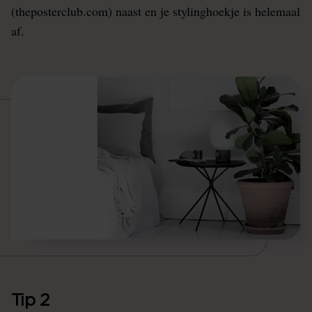
(theposterclub.com) naast en je stylinghoekje is helemaal
af.
Tip 2