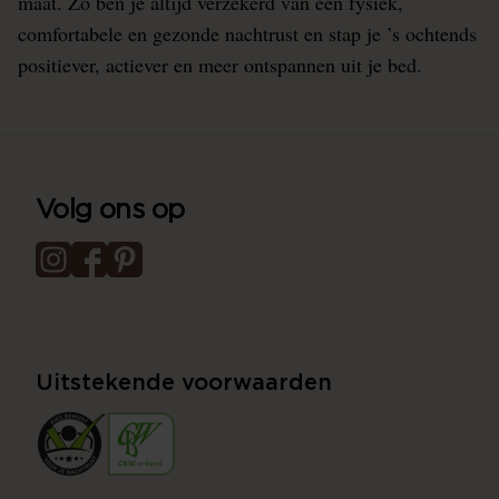
maat. Zo ben je altijd verzekerd van een fysiek,
comfortabele en gezonde nachtrust en stap je ’s ochtends
positiever, actiever en meer ontspannen uit je bed.
Volg ons op
Uitstekende voorwaarden