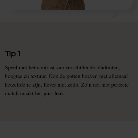
Tip 1
Speel met het contrast van verschillende bladtinten,
hoogtes en textuur. Ook de potten hoeven niet allemaal
hetzelfde te zijn, liever niet zelfs. Zo’n net niet perfecte
match maakt het juist leuk!