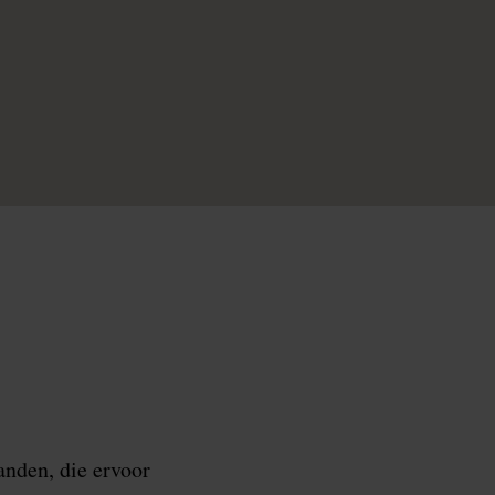
anden, die ervoor