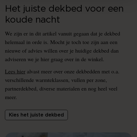
Het juiste dekbed voor een
koude nacht
We zijn er in dit artikel vanuit gegaan dat je dekbed
helemaal in orde is. Mocht je toch toe zijn aan een
nieuwe of advies willen over je huidige dekbed dan
adviseren we je hier graag over in de winkel.
Lees hier
alvast meer over onze dekbedden met o.a.
verschillende warmteklassen, vullen per zone,
partnerdekbed, diverse materialen en nog heel veel
meer.
Kies het juiste dekbed