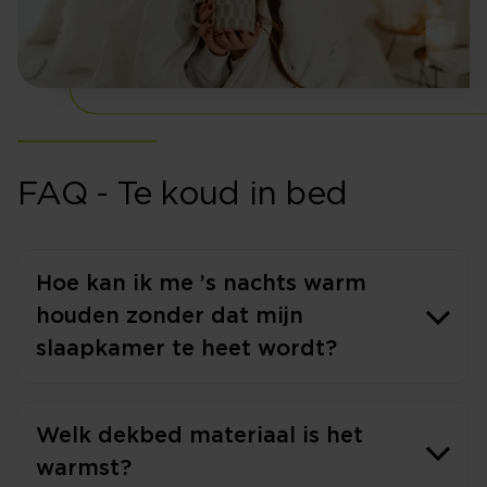
FAQ - Te koud in bed
Hoe kan ik me ’s nachts warm
houden zonder dat mijn
slaapkamer te heet wordt?
Welk dekbed materiaal is het
warmst?