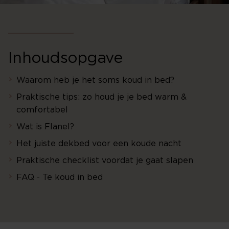
Inhoudsopgave
Waarom heb je het soms koud in bed?
Praktische tips: zo houd je je bed warm &
comfortabel
Wat is Flanel?
Het juiste dekbed voor een koude nacht
Praktische checklist voordat je gaat slapen
FAQ - Te koud in bed