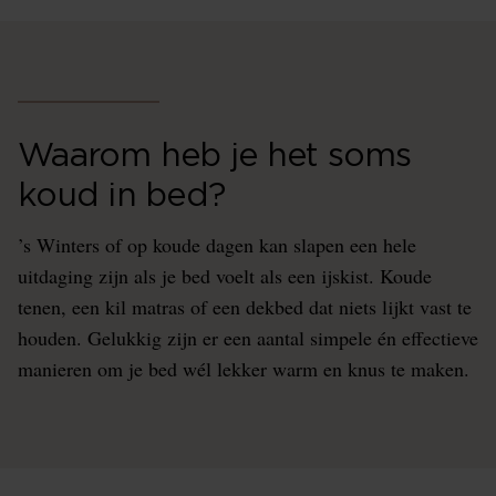
Waarom heb je het soms
koud in bed?
’s Winters of op koude dagen kan slapen een hele
uitdaging zijn als je bed voelt als een ijskist. Koude
tenen, een kil matras of een dekbed dat niets lijkt vast te
houden. Gelukkig zijn er een aantal simpele én effectieve
manieren om je bed wél lekker warm en knus te maken.