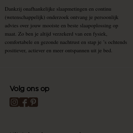
Dankzij onafhankelijke slaapmetingen en continu
(wetenschappelijk) onderzoek ontvang je persoonlijk
advies over jouw mooiste en beste slaapoplossing op
maat. Zo ben je altijd verzekerd van een fysiek,
comfortabele en gezonde nachtrust en stap je ’s ochtends
positiever, actiever en meer ontspannen uit je bed.
Volg ons op