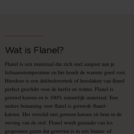
Wat is Flanel?
Flanel is een materiaal dat zich snel aanpast aan je
lichaamstemperatuur en het houdt de warmte goed vast.
Hierdoor is een dekbedovertrek of hoeslaken van flanel
perfect geschikt voor de herfst en winter. Flanel is
geruwd katoen en is 100% natuurlijk materiaal. Een
andere benaming voor flanel is geruwde flanel-
katoen. Het verschil met gewoon katoen zit hem in de
weving van de stof. Flanel wordt gemaakt van los
gesponnen garen dat geweven is in een linnen- of