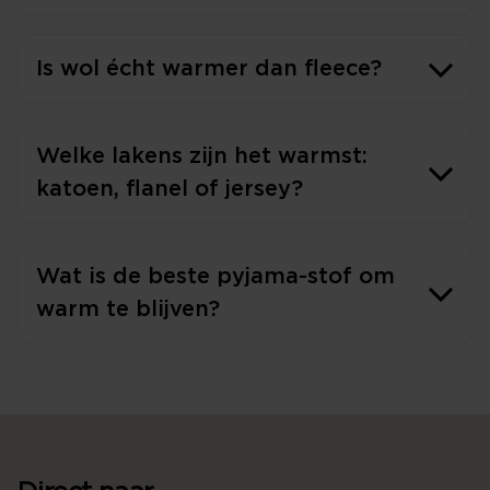
Is wol écht warmer dan fleece?
Welke lakens zijn het warmst:
katoen, flanel of jersey?
Wat is de beste pyjama-stof om
warm te blijven?