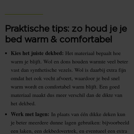
Praktische tips: zo houd je je
bed warm & comfortabel
Kies het juiste dekbed:
Het materiaal bepaalt hoe
warm je blijft. Wol en dons houden warmte veel beter
vast dan synthetische vezels. Wol is daarbij extra fijn
omdat het ook vocht afvoert, waardoor je bed snel
warm wordt en comfortabel warm blijft. Een goed
materiaal maakt dus meer verschil dan de dikte van
het dekbed.
Werk met lagen:
In plaats van één dikke deken kun
je beter meerdere dunne lagen gebruiken: bijvoorbeeld
een laken, een dekbedovertrek, en eventueel een extra