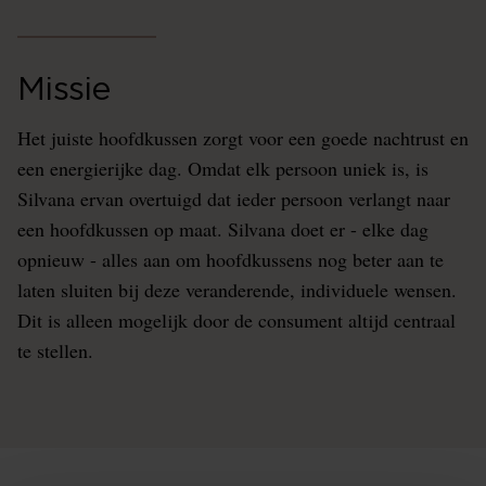
Missie
Het juiste hoofdkussen zorgt voor een goede nachtrust en
een energierijke dag. Omdat elk persoon uniek is, is
Silvana ervan overtuigd dat ieder persoon verlangt naar
een hoofdkussen op maat. Silvana doet er - elke dag
opnieuw - alles aan om hoofdkussens nog beter aan te
laten sluiten bij deze veranderende, individuele wensen.
Dit is alleen mogelijk door de consument altijd centraal
te stellen.