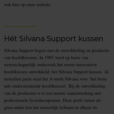
ook hier op onze website.
Hét Silvana Support kussen
Silvana Support begon met de ontwikkeling en productie
van hoofdkussens. In 1983 werd op basis van
wetenschappelijk onderzoek het eerste innovatieve
hoofdkussen ontwikkeld: het Silvana Support kussen. Al
tientallen jaren staat het A-merk Silvana voor ‘het beste
nek ondersteunende hoofdkussen’. Bij de ontwikkeling
van de producten is er een nauwe samenwerking met
professionele fysiotherapeuten. Deze profs weten als
geen ander hoe het menselijk lichaam in elkaar zit.