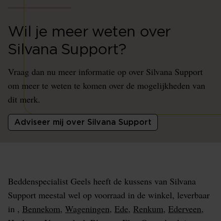
Wil je meer weten over
Silvana Support?
Vraag dan nu meer informatie op over Silvana Support
om meer te weten te komen over de mogelijkheden van
dit merk.
Adviseer mij over Silvana Support
Beddenspecialist Geels heeft de kussens van Silvana
Support meestal wel op voorraad in de winkel, leverbaar
in ,
Bennekom
,
Wageningen
,
Ede
,
Renkum
,
Ederveen
,