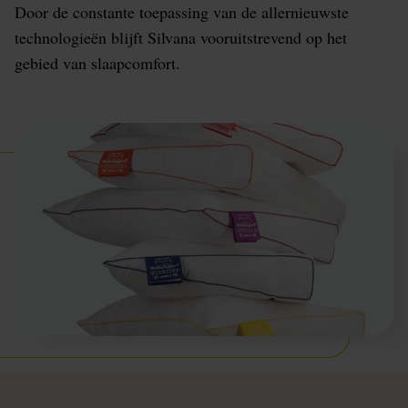
Door de constante toepassing van de allernieuwste
technologieën blijft Silvana vooruitstrevend op het
gebied van slaapcomfort.