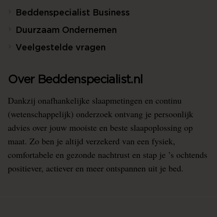
Beddenspecialist Business
Duurzaam Ondernemen
Veelgestelde vragen
Over Beddenspecialist.nl
Dankzij onafhankelijke slaapmetingen en continu
(wetenschappelijk) onderzoek ontvang je persoonlijk
advies over jouw mooiste en beste slaapoplossing op
maat. Zo ben je altijd verzekerd van een fysiek,
comfortabele en gezonde nachtrust en stap je ’s ochtends
positiever, actiever en meer ontspannen uit je bed.