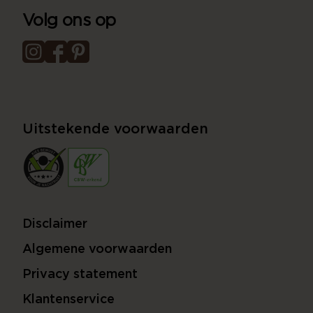
Volg ons op
Uitstekende voorwaarden
Disclaimer
Algemene voorwaarden
Privacy statement
Klantenservice