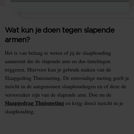
Wat kun je doen tegen slapende
armen?
Het is van belang te weten of jij de slaaphouding
aanneemt die de slapende arm en dus tintelingen
triggeren. Hiervoor kun je gebruik maken van de
Slaapgedrag Thuismeting. De eenvoudige meting geeft je
inzicht in de aangenomen slaaphoudingen en of deze de
veroorzaker zijn van de slapende arm. Doe nu de
Slaapgedrag Thuismeting
en krijg direct inzicht in je
slaaphouding.