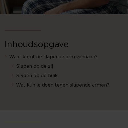
Inhoudsopgave
Waar komt de slapende arm vandaan?
Slapen op de zij
Slapen op de buik
Wat kun je doen tegen slapende armen?