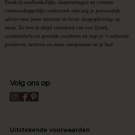
Dankzij onafhankelijke slaapmetingen en continu
(wetenschappelijk) onderzoek ontvang je persoonlijk
advies over jouw mooiste en beste slaapoplossing op
maat. Zo ben je altijd verzekerd van een fysiek,
comfortabele en gezonde nachtrust en stap je ’s ochtends
positiever, actiever en meer ontspannen uit je bed.
Volg ons op
Uitstekende voorwaarden