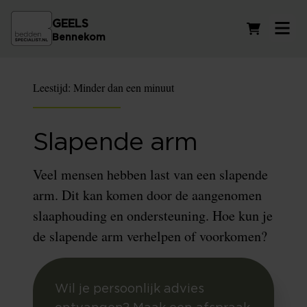
GEELS
Winkelwag
Bennekom
Leestijd:
Minder dan een minuut
Slapende arm
Veel mensen hebben last van een slapende
arm. Dit kan komen door de aangenomen
slaaphouding en ondersteuning. Hoe kun je
de slapende arm verhelpen of voorkomen?
Wil je persoonlijk advies