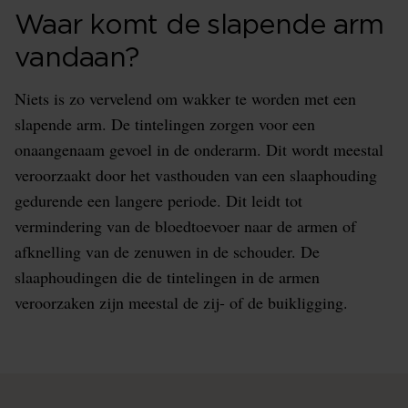
Waar komt de slapende arm
vandaan?
Niets is zo vervelend om wakker te worden met een
slapende arm. De tintelingen zorgen voor een
onaangenaam gevoel in de onderarm. Dit wordt meestal
veroorzaakt door het vasthouden van een slaaphouding
gedurende een langere periode. Dit leidt tot
vermindering van de bloedtoevoer naar de armen of
afknelling van de zenuwen in de schouder. De
slaaphoudingen die de tintelingen in de armen
veroorzaken zijn meestal de zij- of de buikligging.