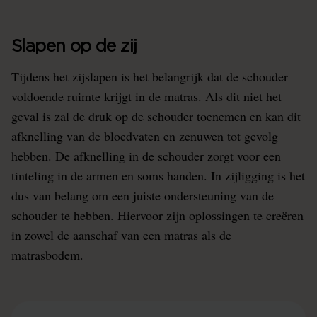
Slapen op de zij
Tijdens het zijslapen is het belangrijk dat de schouder
voldoende ruimte krijgt in de matras. Als dit niet het
geval is zal de druk op de schouder toenemen en kan dit
afknelling van de bloedvaten en zenuwen tot gevolg
hebben. De afknelling in de schouder zorgt voor een
tinteling in de armen en soms handen. In zijligging is het
dus van belang om een juiste ondersteuning van de
schouder te hebben. Hiervoor zijn oplossingen te creëren
in zowel de aanschaf van een matras als de
matrasbodem.