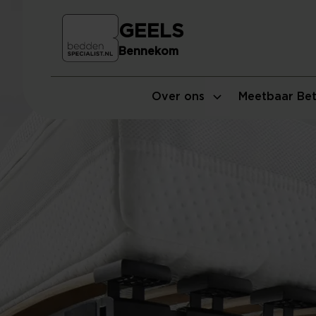
GEELS
Bennekom
Over ons
Meetbaar Bet