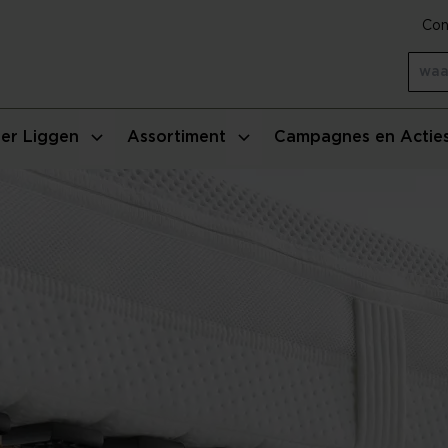
Con
er Liggen
Assortiment
Campagnes en Actie