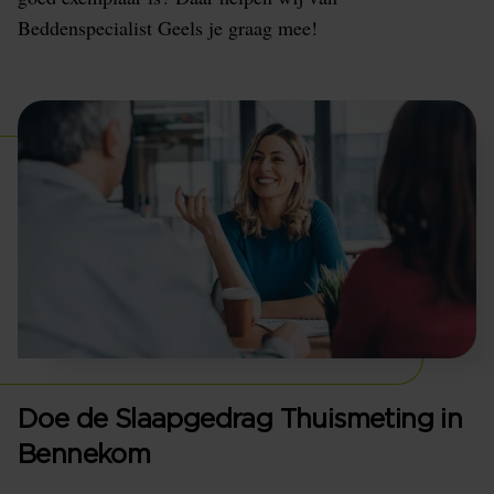
Beddenspecialist Geels je graag mee!
Doe de Slaapgedrag Thuismeting in
Bennekom