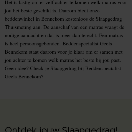
Het is lastig om er zelf achter te komen welk matras voor
jou het beste geschikt is. Daarom biedt onze
beddenwinkel in Bennekom kostenloos de Slaapgedrag
Thuismeting aan. De aanschaf van een matras vraagt de
nodige aandacht en dat is meer dan terecht. Een matras
is heel persoonsgebonden. Beddenspecialist Geels
Bennekom staat daarom voor je klaar om er samen met
jou achter te komen welk matras het beste bij jou past.
Geen idee? Check je Slaapgedrag bij Beddenspecialist
Geels Bennekom?
Ontdek jouw Slaapgedrag!