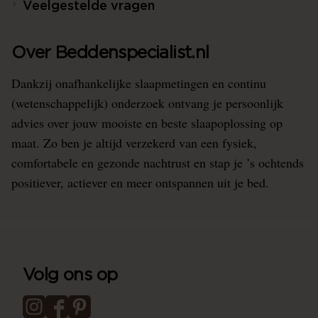
Veelgestelde vragen
Over Beddenspecialist.nl
Dankzij onafhankelijke slaapmetingen en continu
(wetenschappelijk) onderzoek ontvang je persoonlijk
advies over jouw mooiste en beste slaapoplossing op
maat. Zo ben je altijd verzekerd van een fysiek,
comfortabele en gezonde nachtrust en stap je ’s ochtends
positiever, actiever en meer ontspannen uit je bed.
Volg ons op