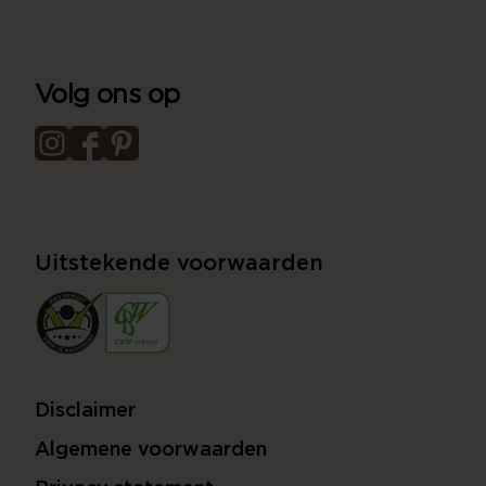
Volg ons op
Uitstekende voorwaarden
Disclaimer
Algemene voorwaarden