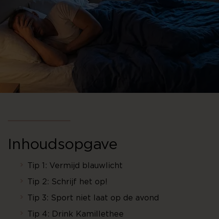
Inhoudsopgave
Tip 1: Vermijd blauwlicht
Tip 2: Schrijf het op!
Tip 3: Sport niet laat op de avond
Tip 4: Drink Kamillethee