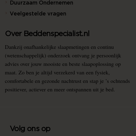
Duurzaam Ondernemen
Veelgestelde vragen
Over Beddenspecialist.nl
Dankzij onafhankelijke slaapmetingen en continu
(wetenschappelijk) onderzoek ontvang je persoonlijk
advies over jouw mooiste en beste slaapoplossing op
maat. Zo ben je altijd verzekerd van een fysiek,
comfortabele en gezonde nachtrust en stap je ’s ochtends
positiever, actiever en meer ontspannen uit je bed.
Volg ons op