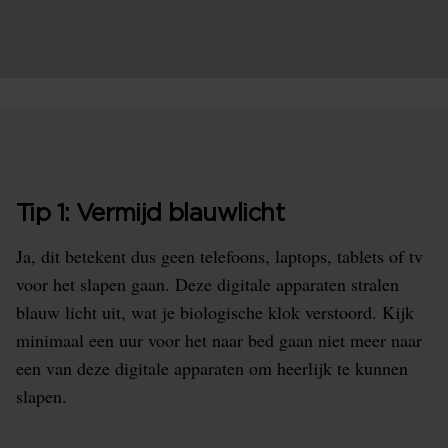
Tip 1: Vermijd blauwlicht
Ja, dit betekent dus geen telefoons, laptops, tablets of tv
voor het slapen gaan. Deze digitale apparaten stralen
blauw licht uit, wat je biologische klok verstoord. Kijk
minimaal een uur voor het naar bed gaan niet meer naar
een van deze digitale apparaten om heerlijk te kunnen
slapen.