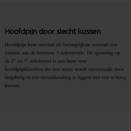
Hoofdpijn door slecht kussen
Hoofdpijn kent meestal als belangrijkste oorzaak een
irritatie aan de bovenste 3 nekwervels. De spanning op
e
e
de 2
en 3
nekwervel is een bron voor
hoofdpijnklachten die met name wordt veroorzaakt door
langdurig in een tussenhouding te liggen met een te hoog
kussen.