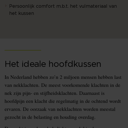
Persoonlijk comfort m.b.t. het vulmateriaal van
het kussen
Het ideale hoofdkussen
In Nederland hebben zo’n 2 miljoen mensen hebben last
van nekklachten. De meest voorkomende klachten in de
nek zijn pijn- en stijfheidsklachten. Daarnaast is
hoofdpijn een klacht die regelmatig in de ochtend wordt
ervaren. De oorzaak van nekklachten worden meestal
gezocht in de belasting en houding overdag.