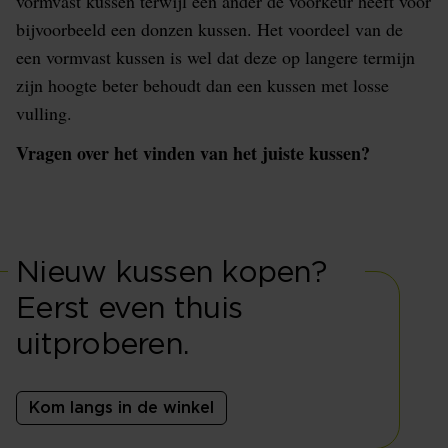
vormvast kussen terwijl een ander de voorkeur heeft voor
bijvoorbeeld een donzen kussen. Het voordeel van de
een vormvast kussen is wel dat deze op langere termijn
zijn hoogte beter behoudt dan een kussen met losse
vulling.
Vragen over het vinden van het juiste kussen?
Nieuw kussen kopen?
Eerst even thuis
uitproberen.
Kom langs in de winkel