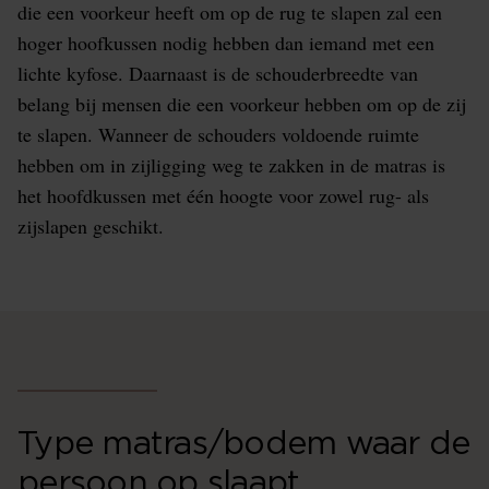
die een voorkeur heeft om op de rug te slapen zal een
hoger hoofkussen nodig hebben dan iemand met een
lichte kyfose. Daarnaast is de schouderbreedte van
belang bij mensen die een voorkeur hebben om op de zij
te slapen. Wanneer de schouders voldoende ruimte
hebben om in zijligging weg te zakken in de matras is
het hoofdkussen met één hoogte voor zowel rug- als
zijslapen geschikt.
Type matras/bodem waar de
persoon op slaapt