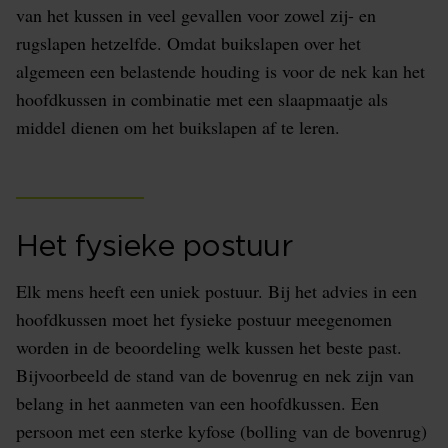
van het kussen in veel gevallen voor zowel zij- en
rugslapen hetzelfde. Omdat buikslapen over het
algemeen een belastende houding is voor de nek kan het
hoofdkussen in combinatie met een slaapmaatje als
middel dienen om het buikslapen af te leren.
Het fysieke postuur
Elk mens heeft een uniek postuur. Bij het advies in een
hoofdkussen moet het fysieke postuur meegenomen
worden in de beoordeling welk kussen het beste past.
Bijvoorbeeld de stand van de bovenrug en nek zijn van
belang in het aanmeten van een hoofdkussen. Een
persoon met een sterke kyfose (bolling van de bovenrug)