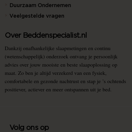
Duurzaam Ondernemen
Veelgestelde vragen
Over Beddenspecialist.nl
Dankzij onafhankelijke slaapmetingen en continu
(wetenschappelijk) onderzoek ontvang je persoonlijk
advies over jouw mooiste en beste slaapoplossing op
maat. Zo ben je altijd verzekerd van een fysiek,
comfortabele en gezonde nachtrust en stap je ’s ochtends
positiever, actiever en meer ontspannen uit je bed.
Volg ons op