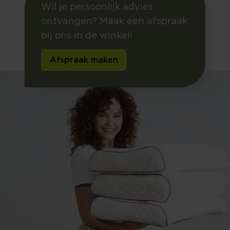
Wil je persoonlijk advies
ontvangen? Maak een afspraak
bij ons in de winkel!
Afspraak maken