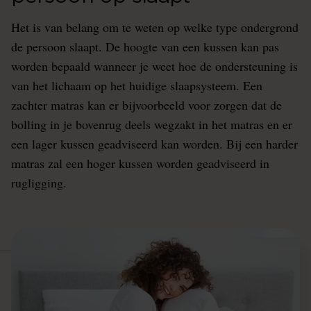
Het is van belang om te weten op welke type ondergrond
de persoon slaapt. De hoogte van een kussen kan pas
worden bepaald wanneer je weet hoe de ondersteuning is
van het lichaam op het huidige slaapsysteem. Een
zachter matras kan er bijvoorbeeld voor zorgen dat de
bolling in je bovenrug deels wegzakt in het matras en er
een lager kussen geadviseerd kan worden. Bij een harder
matras zal een hoger kussen worden geadviseerd in
rugligging.