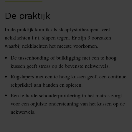
De praktijk
In de praktijk kom ik als slaapfysiotherapeut veel
nekklachten i.r.t. slapen tegen. Er zijn 3 oorzaken
waarbij nekklachten het meeste voorkomen.
De tussenhouding of buikligging met een te hoog
kussen geeft stress op de bovenste nekwervels.
Rugslapers met een te hoog kussen geeft een continue
rekprikkel aan banden en spieren.
Een te harde schouderprofilering in het matras zorgt
voor een onjuiste ondersteuning van het kussen op de
nekwervels.