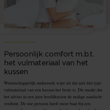
Persoonlijk comfort m.b.t.
het vulmateriaal van het
kussen
Wetenschappelijk onderzoek wijst uit dat niet één type
vulmateriaal van een kussen het beste is. Dit maakt dat
het advies in een juist hoofdkussen de nodige aandacht
verdient. De ene persoon heeft meer baat bij een