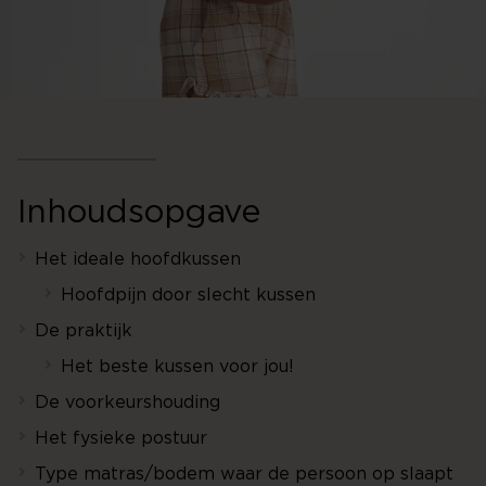
Inhoudsopgave
Het ideale hoofdkussen
Hoofdpijn door slecht kussen
De praktijk
Het beste kussen voor jou!
De voorkeurshouding
Het fysieke postuur
Type matras/bodem waar de persoon op slaapt