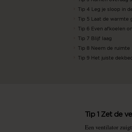
Tip 4 Leg je sloop in d
Tip 5 Laat de warmte 
Tip 6 Even afkoelen o
Tip 7 Blijf laag
Tip 8 Neem de ruimte
Tip 9 Het juiste dekbe
Tip 1 Zet de ve
Een ventilator zuigt