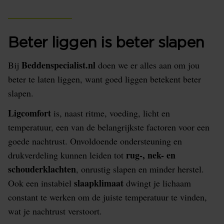
Beter liggen is beter slapen
Beddenspecialist.nl
Bij
doen we er alles aan om jou
beter te laten liggen, want goed liggen betekent beter
slapen.
Ligcomfort
is, naast ritme, voeding, licht en
temperatuur, een van de belangrijkste factoren voor een
goede nachtrust. Onvoldoende ondersteuning en
rug-, nek- en
drukverdeling kunnen leiden tot
schouderklachten
, onrustig slapen en minder herstel.
slaapklimaat
Ook een instabiel
dwingt je lichaam
constant te werken om de juiste temperatuur te vinden,
wat je nachtrust verstoort.