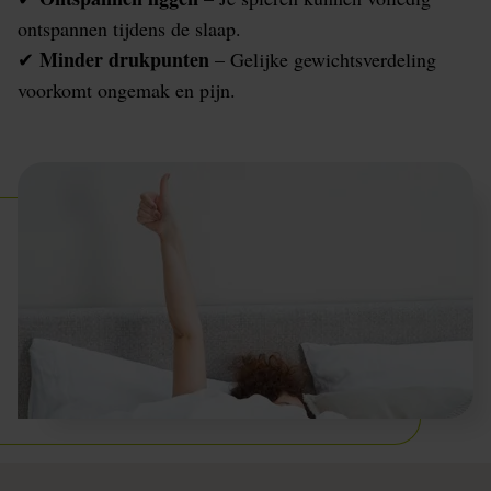
ontspannen tijdens de slaap.
Minder drukpunten
✔
– Gelijke gewichtsverdeling
voorkomt ongemak en pijn.