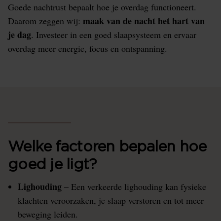
Goede nachtrust bepaalt hoe je overdag functioneert.
maak van de nacht het hart van
Daarom zeggen wij:
je dag
. Investeer in een goed slaapsysteem en ervaar
overdag meer energie, focus en ontspanning.
Welke factoren bepalen hoe
goed je ligt?
Lighouding
– Een verkeerde lighouding kan fysieke
klachten veroorzaken, je slaap verstoren en tot meer
beweging leiden.