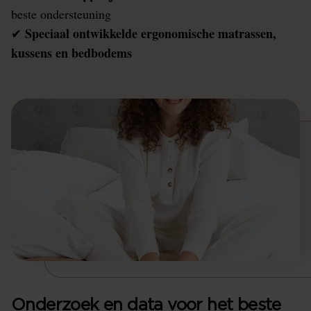
beste ondersteuning
Speciaal ontwikkelde ergonomische matrassen,
✔
kussens en bedbodems
Onderzoek en data voor het beste