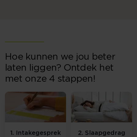
Hoe kunnen we jou beter
laten liggen? Ontdek het
met onze 4 stappen!
1. Intakegesprek
2. Slaapgedrag