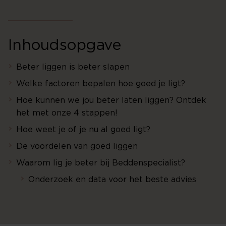
Inhoudsopgave
Beter liggen is beter slapen
Welke factoren bepalen hoe goed je ligt?
Hoe kunnen we jou beter laten liggen? Ontdek
het met onze 4 stappen!
Hoe weet je of je nu al goed ligt?
De voordelen van goed liggen
Waarom lig je beter bij Beddenspecialist?
Onderzoek en data voor het beste advies