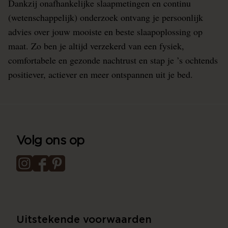
Dankzij onafhankelijke slaapmetingen en continu
(wetenschappelijk) onderzoek ontvang je persoonlijk
advies over jouw mooiste en beste slaapoplossing op
maat. Zo ben je altijd verzekerd van een fysiek,
comfortabele en gezonde nachtrust en stap je ’s ochtends
positiever, actiever en meer ontspannen uit je bed.
Volg ons op
Uitstekende voorwaarden