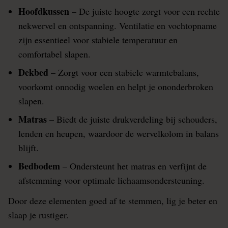
Hoofdkussen
– De juiste hoogte zorgt voor een rechte
nekwervel en ontspanning. Ventilatie en vochtopname
zijn essentieel voor stabiele temperatuur en
comfortabel slapen.
Dekbed
– Zorgt voor een stabiele warmtebalans,
voorkomt onnodig woelen en helpt je ononderbroken
slapen.
Matras
– Biedt de juiste drukverdeling bij schouders,
lenden en heupen, waardoor de wervelkolom in balans
blijft.
Bedbodem
– Ondersteunt het matras en verfijnt de
afstemming voor optimale lichaamsondersteuning.
Door deze elementen goed af te stemmen, lig je beter en
slaap je rustiger.