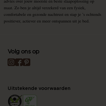
advies over jouw mooiste en beste slaapoplossing op
maat. Zo ben je altijd verzekerd van een fysiek,
comfortabele en gezonde nachtrust en stap je ’s ochtends
positiever, actiever en meer ontspannen uit je bed.
Volg ons op
Uitstekende voorwaarden