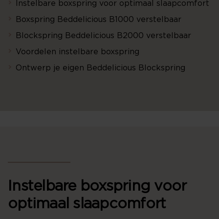
Instelbare boxspring voor optimaal slaapcomfort
Boxspring Beddelicious B1000 verstelbaar
Blockspring Beddelicious B2000 verstelbaar
Voordelen instelbare boxspring
Ontwerp je eigen Beddelicious Blockspring
Instelbare boxspring voor
optimaal slaapcomfort