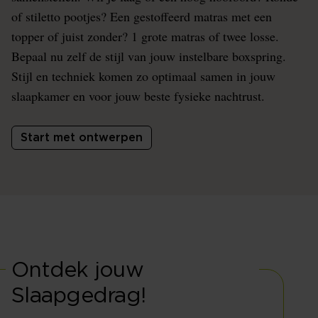
of stiletto pootjes? Een gestoffeerd matras met een
topper of juist zonder? 1 grote matras of twee losse.
Bepaal nu zelf de stijl van jouw instelbare boxspring.
Stijl en techniek komen zo optimaal samen in jouw
slaapkamer en voor jouw beste fysieke nachtrust.
Start met ontwerpen
Ontdek jouw
Slaapgedrag!