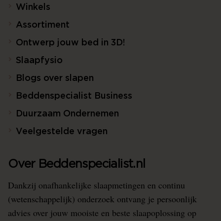
Winkels
Assortiment
Ontwerp jouw bed in 3D!
Slaapfysio
Blogs over slapen
Beddenspecialist Business
Duurzaam Ondernemen
Veelgestelde vragen
Over Beddenspecialist.nl
Dankzij onafhankelijke slaapmetingen en continu
(wetenschappelijk) onderzoek ontvang je persoonlijk
advies over jouw mooiste en beste slaapoplossing op