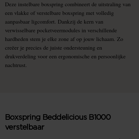
Deze instelbare boxspring combineert de uitstraling van
een vlakke of verstelbare boxspring met volledig
aanpasbaar ligcomfort. Dankzij de kern van
verwisselbare pocketveermodules in verschillende
hardheden stem je elke zone af op jouw lichaam. Zo
creëer je precies de juiste ondersteuning en
drukverdeling voor een ergonomische en persoonlijke
nachtrust.
Boxspring Beddelicious B1000
verstelbaar