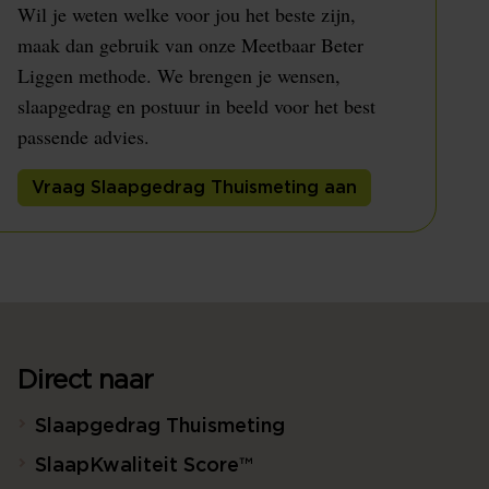
Wil je weten welke voor jou het beste zijn,
maak dan gebruik van onze Meetbaar Beter
Liggen methode. We brengen je wensen,
slaapgedrag en postuur in beeld voor het best
passende advies.
Vraag Slaapgedrag Thuismeting aan
Direct naar
Slaapgedrag Thuismeting
SlaapKwaliteit Score™