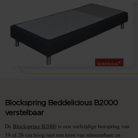
Blockspring Beddelicious B2000
verstelbaar
De
Blockspring B2000
is een veelzijdige boxspring van
19 of 26 cm hoog met een kern van uitneembare en