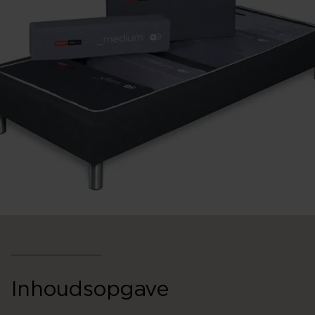
Inhoudsopgave