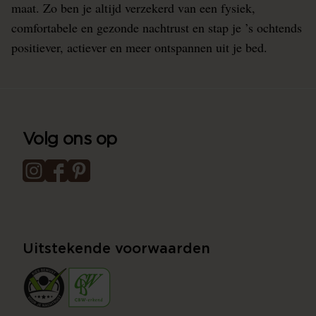
maat. Zo ben je altijd verzekerd van een fysiek,
comfortabele en gezonde nachtrust en stap je ’s ochtends
positiever, actiever en meer ontspannen uit je bed.
Volg ons op
Uitstekende voorwaarden