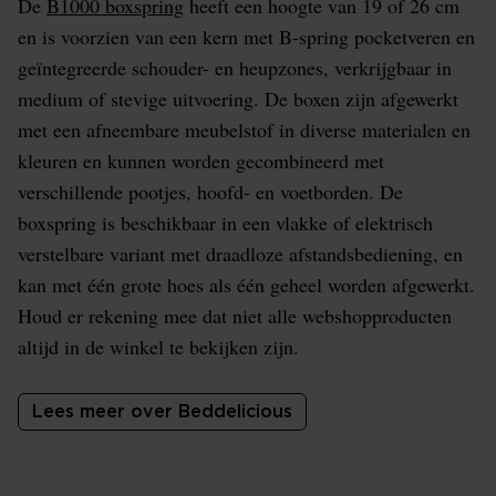
De
B1000 boxspring
heeft een hoogte van 19 of 26 cm
en is voorzien van een kern met B-spring pocketveren en
geïntegreerde schouder- en heupzones, verkrijgbaar in
medium of stevige uitvoering. De boxen zijn afgewerkt
met een afneembare meubelstof in diverse materialen en
kleuren en kunnen worden gecombineerd met
verschillende pootjes, hoofd- en voetborden. De
boxspring is beschikbaar in een vlakke of elektrisch
verstelbare variant met draadloze afstandsbediening, en
kan met één grote hoes als één geheel worden afgewerkt.
Houd er rekening mee dat niet alle webshopproducten
altijd in de winkel te bekijken zijn.
Lees meer over Beddelicious