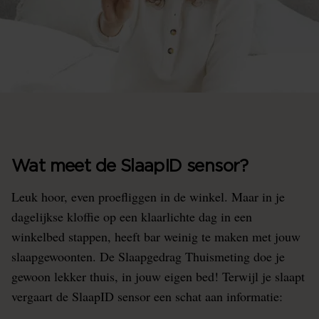
Wat meet de SlaapID sensor?
Leuk hoor, even proefliggen in de winkel. Maar in je
dagelijkse kloffie op een klaarlichte dag in een
winkelbed stappen, heeft bar weinig te maken met jouw
slaapgewoonten. De Slaapgedrag Thuismeting doe je
gewoon lekker thuis, in jouw eigen bed! Terwijl je slaapt
vergaart de SlaapID sensor een schat aan informatie: