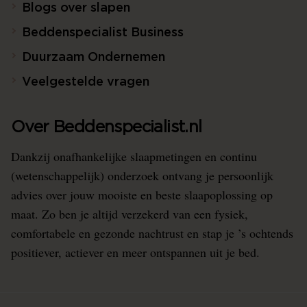
Blogs over slapen
Beddenspecialist Business
Duurzaam Ondernemen
Veelgestelde vragen
Over Beddenspecialist.nl
Dankzij onafhankelijke slaapmetingen en continu
(wetenschappelijk) onderzoek ontvang je persoonlijk
advies over jouw mooiste en beste slaapoplossing op
maat. Zo ben je altijd verzekerd van een fysiek,
comfortabele en gezonde nachtrust en stap je ’s ochtends
positiever, actiever en meer ontspannen uit je bed.