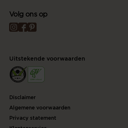
Volg ons op
Uitstekende voorwaarden
Disclaimer
Algemene voorwaarden
Privacy statement