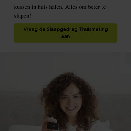
kussen in huis halen. Alles om beter te
slapen!
Vraag de Slaapgedrag Thuismeting
aan